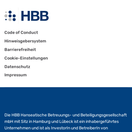
Code of Conduct
Hinweisgebersystem
Barrierefreiheit
Cookie-Einstellungen
Datenschutz
Impressum
Die HBB Hanseatische Betreuungs- und Beteiligungsgesellschaft
mbH mit Sitz in Hamburg und Lübeck ist ein inhabergeführtes
Unternehmen und ist als InvestorIn und BetreiberIn von