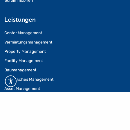
Büroimmobilien
Leistungen
Center Management
Vermietungsmanagement
Property Management
Facility Management
Baumanagement
Technisches Management
Asset Management
Refurbishment
Consulting