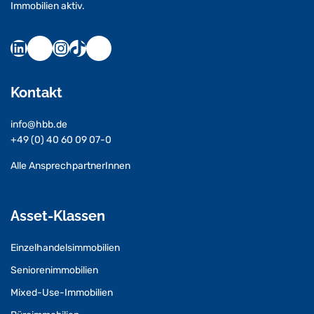
Immobilien aktiv.
Kontakt
info@hbb.de
+49 (0) 40 60 09 07-0
Alle AnsprechpartnerInnen
Asset-Klassen
Einzelhandelsimmobilien
Seniorenimmobilien
Mixed-Use-Immobilien