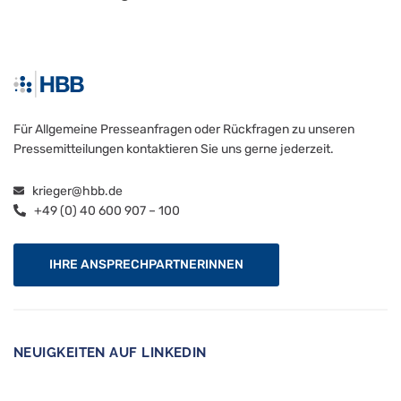
Für Allgemeine Presseanfragen oder Rückfragen zu unseren
Pressemitteilungen kontaktieren Sie uns gerne jederzeit.
krieger@hbb.de
+49 (0) 40 600 907 – 100
IHRE ANSPRECHPARTNERINNEN
NEUIGKEITEN AUF LINKEDIN