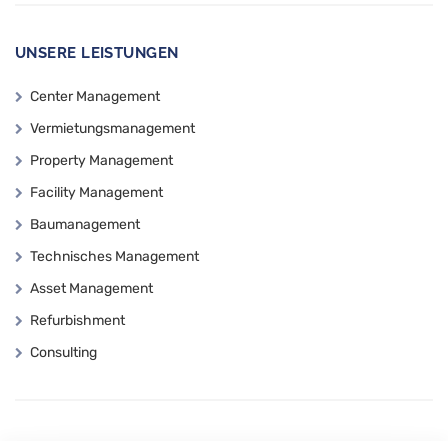
UNSERE LEISTUNGEN
Center Management
Vermietungsmanagement
Property Management
Facility Management
Baumanagement
Technisches Management
Asset Management
Refurbishment
Consulting