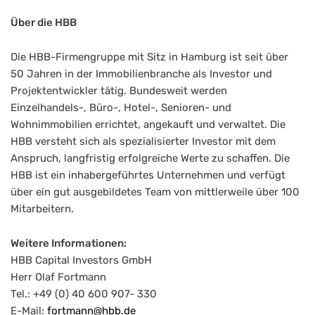
Über die HBB
Die HBB-Firmengruppe mit Sitz in Hamburg ist seit über
50 Jahren in der Immobilienbranche als Investor und
Projektentwickler tätig. Bundesweit werden
Einzelhandels-, Büro-, Hotel-, Senioren- und
Wohnimmobilien errichtet, angekauft und verwaltet. Die
HBB versteht sich als spezialisierter Investor mit dem
Anspruch, langfristig erfolgreiche Werte zu schaffen. Die
HBB ist ein inhabergeführtes Unternehmen und verfügt
über ein gut ausgebildetes Team von mittlerweile über 100
Mitarbeitern.
Weitere Informationen:
HBB Capital Investors GmbH
Herr Olaf Fortmann
Tel.: +49 (0) 40 600 907- 330
E-Mail:
fortmann@hbb.de