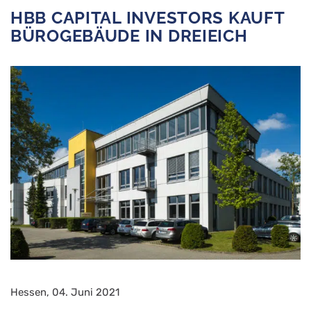
HBB CAPITAL INVESTORS KAUFT
BÜROGEBÄUDE IN DREIEICH
Hessen, 04. Juni 2021