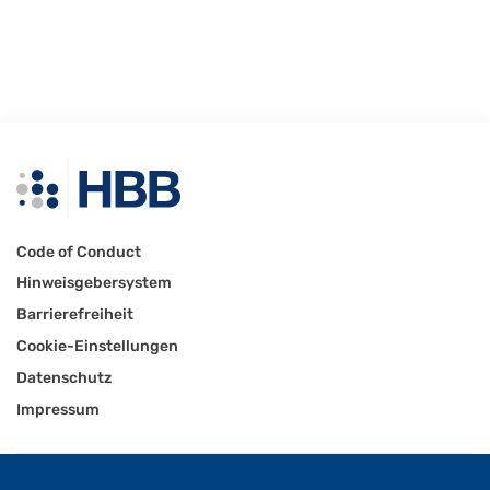
Code of Conduct
Hinweisgebersystem
Barrierefreiheit
Cookie-Einstellungen
Datenschutz
Impressum