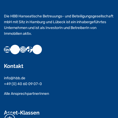
Die HBB Hanseatische Betreuungs- und Beteiligungsgesellschaft
mbH mit Sitz in Hamburg und Lübeck ist ein inhabergeführtes
Unternehmen und ist als InvestorIn und BetreiberIn von
Immobilien aktiv.
Kontakt
info@hbb.de
+49 (0) 40 60 09 07-0
Alle AnsprechpartnerInnen
Asset-Klassen