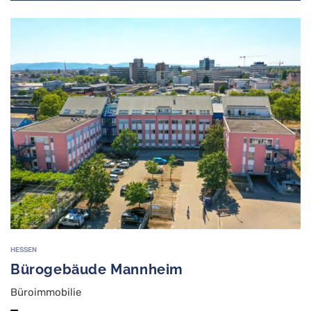
HESSEN
Bürogebäude Mannheim
Büroimmobilie