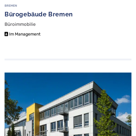
BREMEN
Bürogebäude Bremen
Büroimmobilie
Im Management