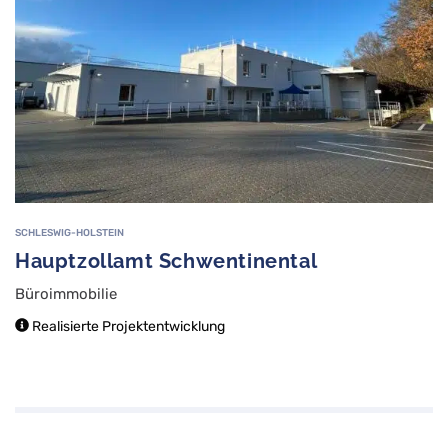
SCHLESWIG-HOLSTEIN
Hauptzollamt Schwentinental
Büroimmobilie
Realisierte Projektentwicklung