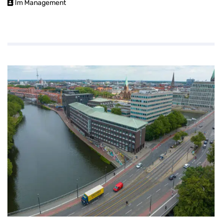
Im Management