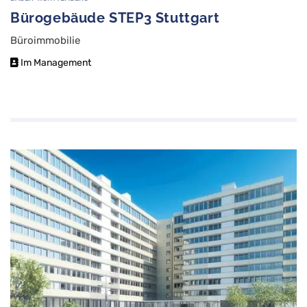
Bürogebäude STEP3 Stuttgart
Büroimmobilie
Im Management