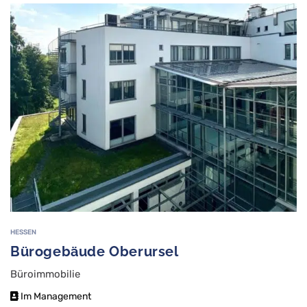
HESSEN
Bürogebäude Oberursel
Büroimmobilie
Im Management