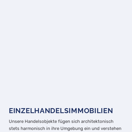
EINZELHANDELSIMMOBILIEN
Unsere Handelsobjekte fügen sich architektonisch
stets harmonisch in ihre Umgebung ein und verstehen