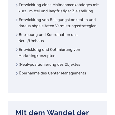
Entwicklung eines Maßnahmenkataloges mit
kurz- mittel und langfristiger Zielstellung
Entwicklung von Belegungskonzepten und
daraus abgeleiteten Vermietungsstrategien
Betreuung und Koordination des
Neu-/Umbaus
Entwicklung und Optimierung von
Marketingkonzepten
(Neu)-positionierung des Objektes
Übernahme des Center Managements
Mit dem Wandel der