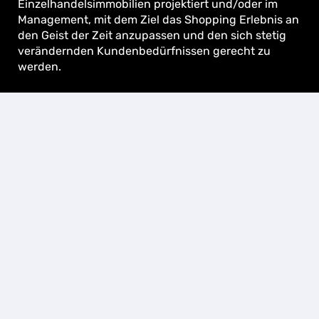
Einzelhandelsimmobilien projektiert und/oder im
Management, mit dem Ziel das Shopping Erlebnis an
den Geist der Zeit anzupassen und den sich stetig
verändernden Kundenbedürfnissen gerecht zu
werden.