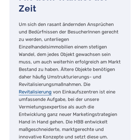
Zeit
Um sich den rasant ändernden Ansprüchen
und Bedürfnissen der BesucherInnen gerecht
zu werden, unterliegen
Einzelhandelsimmobilien einem stetigen
Wandel, dem jedes Objekt gewachsen sein
muss, um auch weiterhin erfolgreich am Markt
Bestand zu haben. Ältere Objekte benötigen
daher häufig Umstrukturierungs- und
Revitalisierungsmaßnahmen. Die
Revitalisierung
von Einkaufszentren ist eine
umfassende Aufgabe, bei der unsere
Vermietungsexpertise als auch die
Entwicklung ganz neuer Marketingstrategien
Hand in Hand gehen. Die HBB entwickelt
maßgeschneiderte, marktgerechte und
innovative Konzepte und setzt diese um.