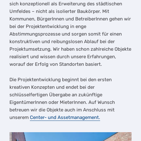
sich konzeptionell als Erweiterung des städtischen
Umfeldes – nicht als isolierter Baukörper. Mit
Kommunen, BürgerInnen und BetreiberInnen gehen wir
bei der Projektentwicklung in enge
Abstimmungsprozesse und sorgen somit für einen
konstruktiven und reibungslosen Ablauf bei der
Projektumsetzung. Wir haben schon zahlreiche Objekte
realisiert und wissen durch unsere Erfahrungen,
worauf der Erfolg von Standorten basiert.
Die Projektentwicklung beginnt bei den ersten
kreativen Konzepten und endet bei der
schlüsselfertigen Übergabe an zukünftige
EigentümerInnen oder MieterInnen. Auf Wunsch
betreuen wir die Objekte auch im Anschluss mit
unserem
Center- und Assetmanagement.