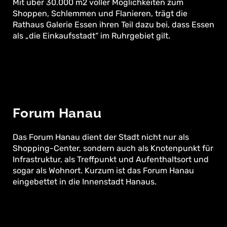
Mit über 30.000 m2 voller Möglichkeiten zum
Shoppen, Schlemmen und Flanieren, trägt die
Rathaus Galerie Essen ihren Teil dazu bei, dass Essen
als „die Einkaufsstadt“ im Ruhrgebiet gilt.
Forum Hanau
Das Forum Hanau dient der Stadt nicht nur als
Shopping-Center, sondern auch als Knotenpunkt für
Infrastruktur, als Treffpunkt und Aufenthaltsort und
sogar als Wohnort. Kurzum ist das Forum Hanau
eingebettet in die Innenstadt Hanaus.