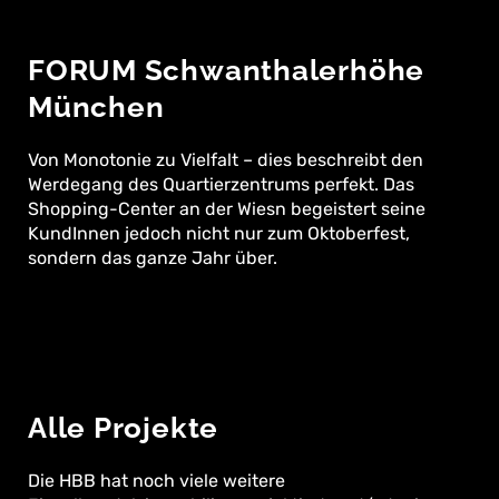
FORUM Schwanthalerhöhe
München
Von Monotonie zu Vielfalt – dies beschreibt den
Werdegang des Quartierzentrums perfekt. Das
Shopping-Center an der Wiesn begeistert seine
KundInnen jedoch nicht nur zum Oktoberfest,
sondern das ganze Jahr über.
Alle Projekte
Die HBB hat noch viele weitere