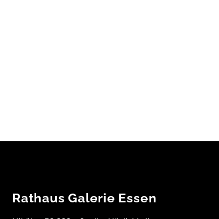
Rathaus Galerie Essen