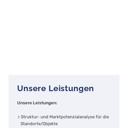
Unsere Leistungen
Unsere Leistungen:
Struktur- und Marktpotenzialanalyse für die
Standorte/Objekte