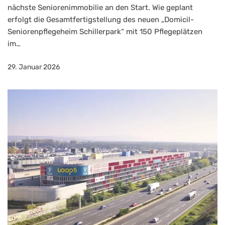
nächste Seniorenimmobilie an den Start. Wie geplant
erfolgt die Gesamtfertigstellung des neuen „Domicil-
Seniorenpflegeheim Schillerpark“ mit 150 Pflegeplätzen
im…
29. Januar 2026