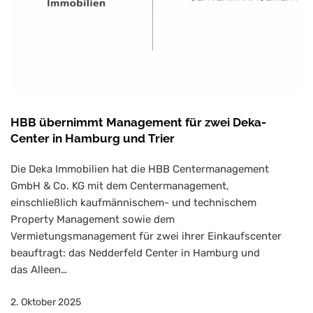
HBB übernimmt Management für zwei Deka-
Center in Hamburg und Trier
Die Deka Immobilien hat die HBB Centermanagement
GmbH & Co. KG mit dem Centermanagement,
einschließlich kaufmännischem- und technischem
Property Management sowie dem
Vermietungsmanagement für zwei ihrer Einkaufscenter
beauftragt: das Nedderfeld Center in Hamburg und
das Alleen…
2. Oktober 2025