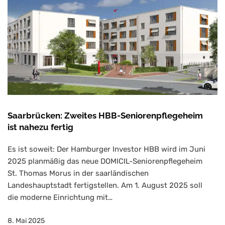
Saarbrücken: Zweites HBB-Seniorenpflegeheim
ist nahezu fertig
Es ist soweit: Der Hamburger Investor HBB wird im Juni
2025 planmäßig das neue DOMICIL-Seniorenpflegeheim
St. Thomas Morus in der saarländischen
Landeshauptstadt fertigstellen. Am 1. August 2025 soll
die moderne Einrichtung mit…
8. Mai 2025