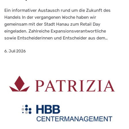
Ein informativer Austausch rund um die Zukunft des
Handels In der vergangenen Woche haben wir
gemeinsam mit der Stadt Hanau zum Retail Day
eingeladen. Zahlreiche Expansionsverantwortliche
sowie Entscheiderinnen und Entscheider aus dem…
6. Juli 2026