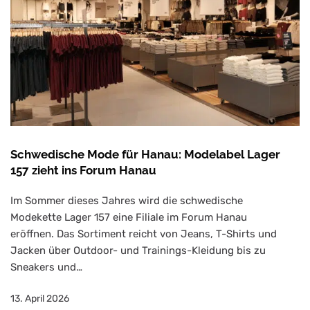
Schwedische Mode für Hanau: Modelabel Lager
157 zieht ins Forum Hanau
Im Sommer dieses Jahres wird die schwedische
Modekette Lager 157 eine Filiale im Forum Hanau
eröffnen. Das Sortiment reicht von Jeans, T-Shirts und
Jacken über Outdoor- und Trainings-Kleidung bis zu
Sneakers und…
13. April 2026