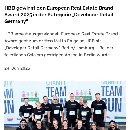
HBB gewinnt den European Real Estate Brand
Award 2025 in der Kategorie „Developer Retail
Germany“
HBB erneut ausgezeichnet: European Real Estate Brand
Award geht zum dritten Mal in Folge an HBB als
„Developer Retail Germany“ Berlin/Hamburg – Bei der
feierlichen Gala am gestrigen Abend in Berlin wurde…
24. Juni 2025