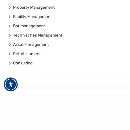
Property Management
Facility Management
Baumanagement
Technisches Management
Asset Management
Refurbishment
Consulting
Code of Conduct