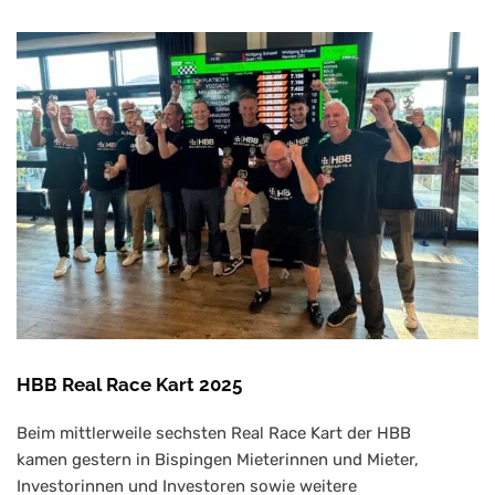
HBB Real Race Kart 2025
Beim mittlerweile sechsten Real Race Kart der HBB
kamen gestern in Bispingen Mieterinnen und Mieter,
Investorinnen und Investoren sowie weitere