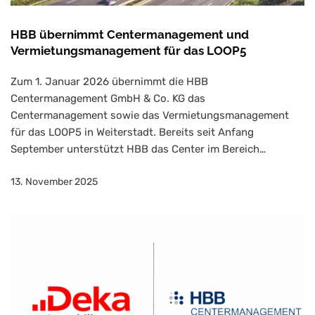
HBB übernimmt Centermanagement und
Vermietungsmanagement für das LOOP5
Zum 1. Januar 2026 übernimmt die HBB
Centermanagement GmbH & Co. KG das
Centermanagement sowie das Vermietungsmanagement
für das LOOP5 in Weiterstadt. Bereits seit Anfang
September unterstützt HBB das Center im Bereich…
13. November 2025