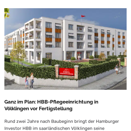
Ganz im Plan: HBB-Pflegeeinrichtung in
Völklingen vor Fertigstellung
Rund zwei Jahre nach Baubeginn bringt der Hamburger
Investor HBB im saarländischen Völklingen seine