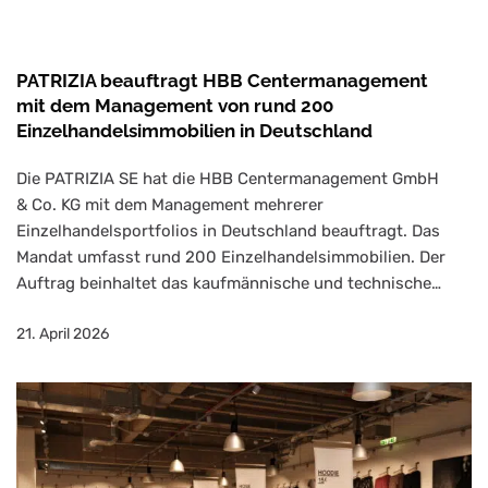
PATRIZIA beauftragt HBB Centermanagement
mit dem Management von rund 200
Einzelhandelsimmobilien in Deutschland
Die PATRIZIA SE hat die HBB Centermanagement GmbH
& Co. KG mit dem Management mehrerer
Einzelhandelsportfolios in Deutschland beauftragt. Das
Mandat umfasst rund 200 Einzelhandelsimmobilien. Der
Auftrag beinhaltet das kaufmännische und technische…
21. April 2026