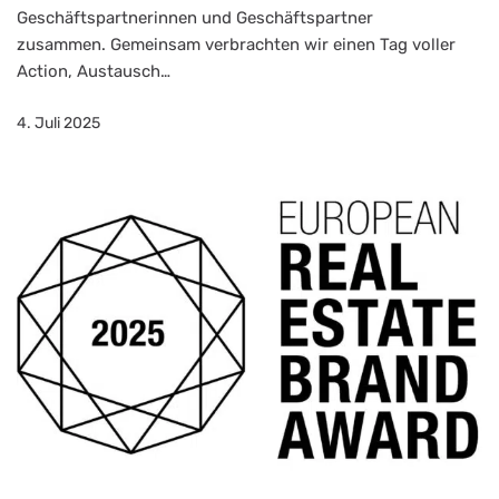
Geschäftspartnerinnen und Geschäftspartner
zusammen. Gemeinsam verbrachten wir einen Tag voller
Action, Austausch…
4. Juli 2025