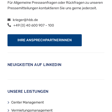
Für Allgemeine Presseanfragen oder Rückfragen zu unseren
Pressemitteilungen kontaktieren Sie uns gerne jederzeit.
krieger@hbb.de
+49 (0) 40 600 907 – 100
IHRE ANSPRECHPARTNERINNEN
NEUIGKEITEN AUF LINKEDIN
UNSERE LEISTUNGEN
Center Management
Vermietungsmanagement