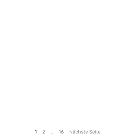
1
2
…
16
Nächste Seite