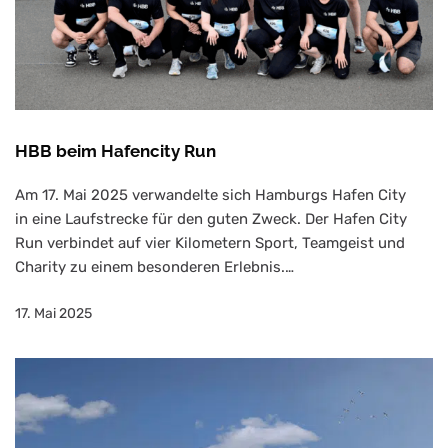
HBB beim Hafencity Run
Am 17. Mai 2025 verwandelte sich Hamburgs Hafen City
in eine Laufstrecke für den guten Zweck. Der Hafen City
Run verbindet auf vier Kilometern Sport, Teamgeist und
Charity zu einem besonderen Erlebnis.…
17. Mai 2025