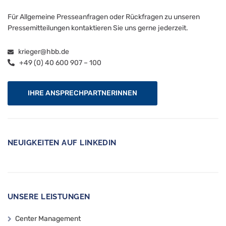
Für Allgemeine Presseanfragen oder Rückfragen zu unseren
Pressemitteilungen kontaktieren Sie uns gerne jederzeit.
krieger@hbb.de
+49 (0) 40 600 907 – 100
IHRE ANSPRECHPARTNERINNEN
NEUIGKEITEN AUF LINKEDIN
UNSERE LEISTUNGEN
Center Management