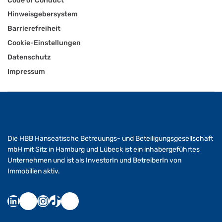
Code of Conduct
Hinweisgebersystem
Barrierefreiheit
Cookie-Einstellungen
Datenschutz
Impressum
Die HBB Hanseatische Betreuungs- und Beteiligungsgesellschaft
mbH mit Sitz in Hamburg und Lübeck ist ein inhabergeführtes
Unternehmen und ist als InvestorIn und BetreiberIn von
Immobilien aktiv.