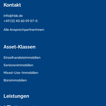
Kontakt
info@hbb.de
+49 (0) 40 60 09 07-0
Alle AnsprechpartnerInnen
Asset-Klassen
Einzelhandelsimmobilien
Seniorenimmobilien
Mixed-Use-Immobilien
Büroimmobilien
Leistungen