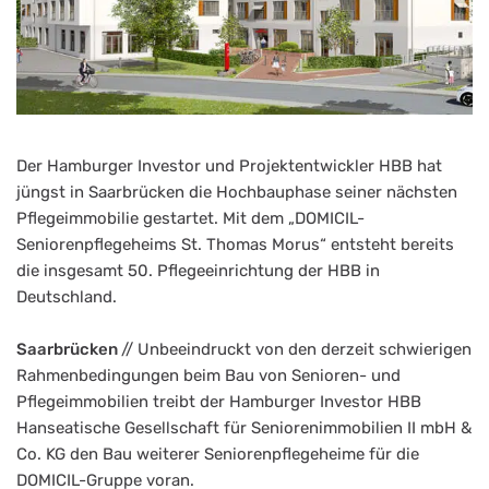
Der Hamburger Investor und Projektentwickler HBB hat
jüngst in Saarbrücken die Hochbauphase seiner nächsten
Pflegeimmobilie gestartet. Mit dem „DOMICIL-
Seniorenpflegeheims St. Thomas Morus“ entsteht bereits
die insgesamt 50. Pflegeeinrichtung der HBB in
Deutschland.
Saarbrücken
// Unbeeindruckt von den derzeit schwierigen
Rahmenbedingungen beim Bau von Senioren- und
Pflegeimmobilien treibt der Hamburger Investor HBB
Hanseatische Gesellschaft für Seniorenimmobilien II mbH &
Co. KG den Bau weiterer Seniorenpflegeheime für die
DOMICIL-Gruppe voran.