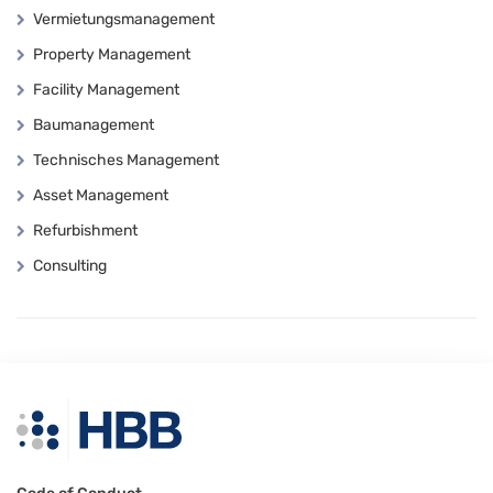
Vermietungsmanagement
Property Management
Facility Management
Baumanagement
Technisches Management
Asset Management
Refurbishment
Consulting