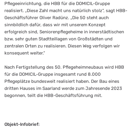
Pflegeeinrichtung, die HBB für die DOMICIL-Gruppe
realisiert. „Diese Zahl macht uns natürlich stolz“, sagt HBB-
Geschäftsführer Oliver Radünz. „Die 50 steht auch
sinnbildlich dafür, dass wir mit unserem Konzept
erfolgreich sind, Seniorenpflegeheime in innerstädtischen
bzw. sehr guten Stadtteillagen von Großstädten und
zentralen Orten zu realisieren. Diesen Weg verfolgen wir
konsequent weiter.“
Nach Fertigstellung des 50. Pflegeheimneubaus wird HBB
für die DOMICIL-Gruppe insgesamt rund 8.000
Pflegeplätze bundesweit realisiert haben. Der Bau eines
dritten Hauses im Saarland werde zum Jahresende 2023
begonnen, teilt die HBB-Geschäftsführung mit.
Objekt-Infobrief: