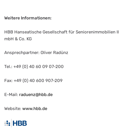
Weitere Informationen:
HBB Hanseatische Gesellschaft für Seniorenimmobilien II
mbH & Co. KG
Ansprechpartner: Oliver Radünz
Tel.: +49 (0) 40 60 09 07-200
Fax: +49 (0) 40 600 907-209
E-Mail:
raduenz@hbb.de
Website:
www.hbb.de