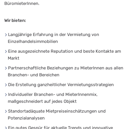
BüromieterInnen.
Wir bieten:
Langjährige Erfahrung in der Vermietung von
Einzelhandelsimmobilien
Eine ausgezeichnete Reputation und beste Kontakte am
Markt
Partnerschaftliche Beziehungen zu MieterInnen aus allen
Branchen- und Bereichen
Die Erstellung ganzheitlicher Vermietungsstrategien
Individueller Branchen- und MieterInnenmix,
maßgeschneidert auf jedes Objekt
Standortadäquate Mietpreiseinschätzungen und
Potenzialanalysen
Ein gutes Gespür für aktuelle Trends und innovative