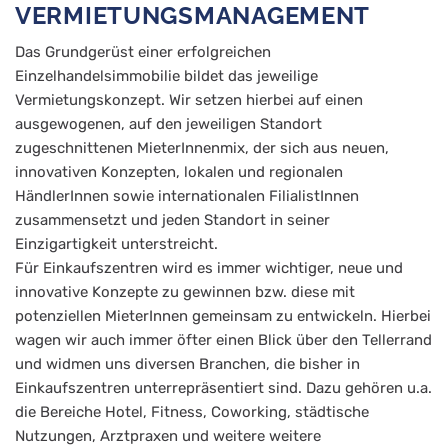
VERMIETUNGSMANAGEMENT
Das Grundgerüst einer erfolgreichen
Einzelhandelsimmobilie bildet das jeweilige
Vermietungskonzept. Wir setzen hierbei auf einen
ausgewogenen, auf den jeweiligen Standort
zugeschnittenen MieterInnenmix, der sich aus neuen,
innovativen Konzepten, lokalen und regionalen
HändlerInnen sowie internationalen FilialistInnen
zusammensetzt und jeden Standort in seiner
Einzigartigkeit unterstreicht.
Für Einkaufszentren wird es immer wichtiger, neue und
innovative Konzepte zu gewinnen bzw. diese mit
potenziellen MieterInnen gemeinsam zu entwickeln. Hierbei
wagen wir auch immer öfter einen Blick über den Tellerrand
und widmen uns diversen Branchen, die bisher in
Einkaufszentren unterrepräsentiert sind. Dazu gehören u.a.
die Bereiche Hotel, Fitness, Coworking, städtische
Nutzungen, Arztpraxen und weitere weitere