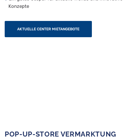
Konzepte
AKTUELLE CENTER MIETANGEBOTE
POP-UP-STORE VERMARKTUNG