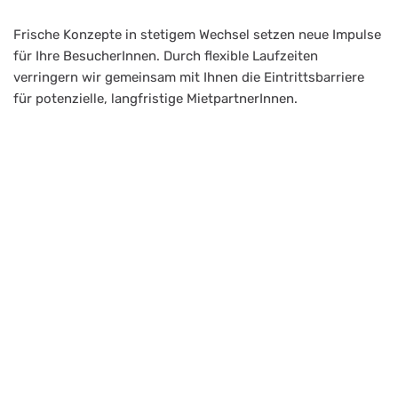
Frische Konzepte in stetigem Wechsel setzen neue Impulse
für Ihre BesucherInnen. Durch flexible Laufzeiten
verringern wir gemeinsam mit Ihnen die Eintrittsbarriere
für potenzielle, langfristige MietpartnerInnen.