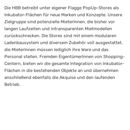
Die HBB betreibt unter eigener Flagge PopUp-Stores als
Inkubator-Flächen für neue Marken und Konzepte. Unsere
Zielgruppe sind potenzielle MieterInnen, die bisher vor
langen Laufzeiten und intransparenten Mietmodellen
zurückschrecken. Die Stores sind mit einem modularen
Ladenbausystem und diversem Zubehör voll ausgestattet,
die MieterInnen müssen lediglich ihre Ware und das
Personal stellen. Fremden EigentümerInnen von Shopping-
Centern, bieten wir die gesamte Integration von Inkubator-
Flächen in die bestehenden Objekte an und übernehmen
anschließend ebenfalls die Akquise und den laufenden
Betrieb.