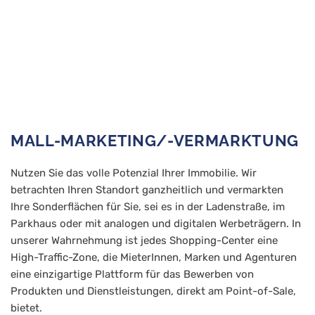
MALL-MARKETING/-VERMARKTUNG
Nutzen Sie das volle Potenzial Ihrer Immobilie. Wir
betrachten Ihren Standort ganzheitlich und vermarkten
Ihre Sonderflächen für Sie, sei es in der Ladenstraße, im
Parkhaus oder mit analogen und digitalen Werbeträgern. In
unserer Wahrnehmung ist jedes Shopping-Center eine
High-Traffic-Zone, die MieterInnen, Marken und Agenturen
eine einzigartige Plattform für das Bewerben von
Produkten und Dienstleistungen, direkt am Point-of-Sale,
bietet.