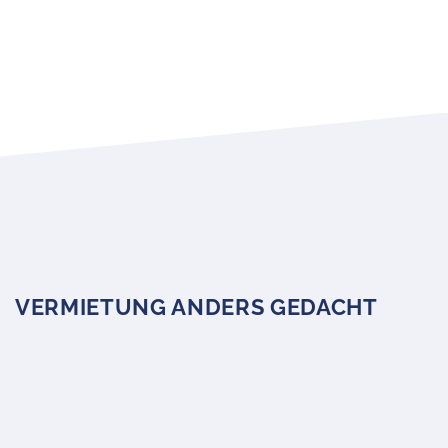
VERMIETUNG ANDERS GEDACHT