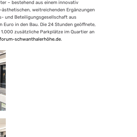
ter – bestehend aus einem innovativ
ästhetischen, weitreichenden Ergänzungen
- und Beteiligungsgesellschaft aus
n Euro in den Bau. Die 24 Stunden geöffnete,
 1.000 zusätzliche Parkplätze im Quartier an
forum-schwanthalerhöhe.de
.