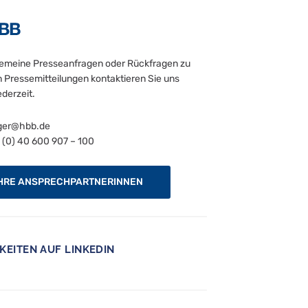
gemeine Presseanfragen oder Rückfragen zu
 Pressemitteilungen kontaktieren Sie uns
ederzeit.
ger@hbb.de
(0) 40 600 907 – 100
HRE ANSPRECHPARTNERINNEN
KEITEN AUF LINKEDIN