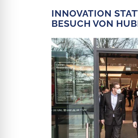
INNOVATION STA
BESUCH VON HUB