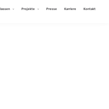
lassen
Projekte
Presse
Karriere
Kontakt