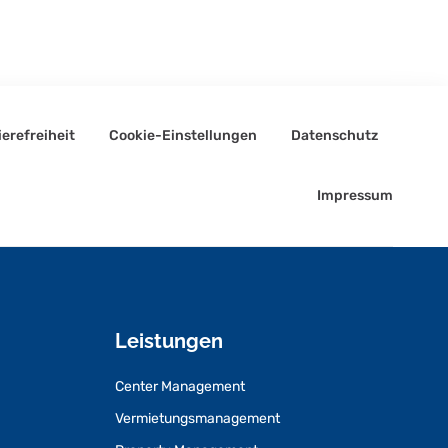
ierefreiheit
Cookie-Einstellungen
Datenschutz
Impressum
Leistungen
Center Management
Vermietungsmanagement