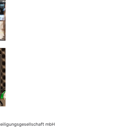
eiligungsgesellschaft mbH