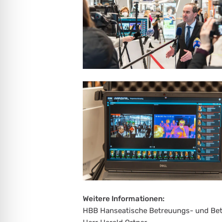
Weitere Informationen:
HBB Hanseatische Betreuungs- und Bet