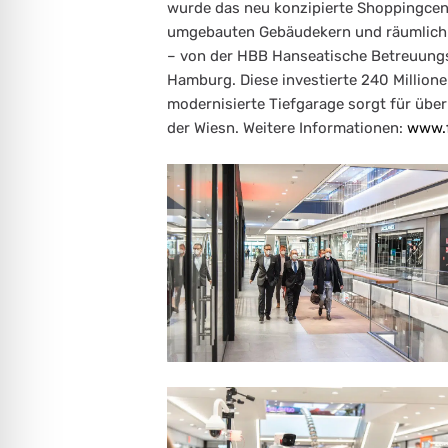
wurde das neu konzipierte Shoppingcen
umgebauten Gebäudekern und räumlich-
– von der HBB Hanseatische Betreuungs
Hamburg. Diese investierte 240 Millione
modernisierte Tiefgarage sorgt für über
der Wiesn. Weitere Informationen:
www.