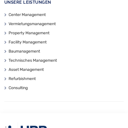
UNSERE LEISTUNGEN
Center Management
Vermietungsmanagement
Property Management
Facility Management
Baumanagement
Technisches Management
Asset Management
Refurbishment
Consulting