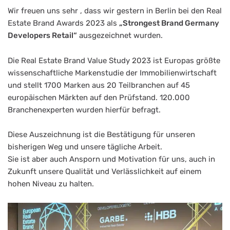
Wir freuen uns sehr , dass wir gestern in Berlin bei den Real
Estate Brand Awards 2023 als
„Strongest Brand Germany
Developers Retail“
ausgezeichnet wurden.
Die Real Estate Brand Value Study 2023 ist Europas größte
wissenschaftliche Markenstudie der Immobilienwirtschaft
und stellt 1700 Marken aus 20 Teilbranchen auf 45
europäischen Märkten auf den Prüfstand. 120.000
Branchenexperten wurden hierfür befragt.
Diese Auszeichnung ist die Bestätigung für unseren
bisherigen Weg und unsere tägliche Arbeit.
Sie ist aber auch Ansporn und Motivation für uns, auch in
Zukunft unsere Qualität und Verlässlichkeit auf einem
hohen Niveau zu halten.