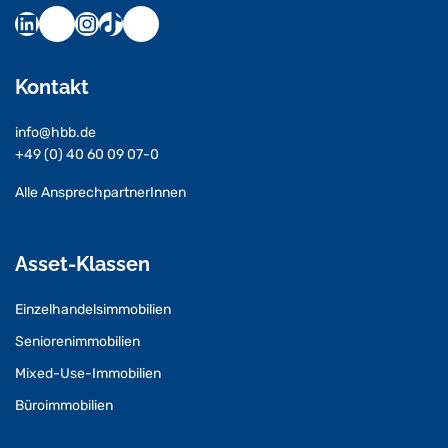
Kontakt
info@hbb.de
+49 (0) 40 60 09 07-0
Alle AnsprechpartnerInnen
Asset-Klassen
Einzelhandelsimmobilien
Seniorenimmobilien
Mixed-Use-Immobilien
Büroimmobilien