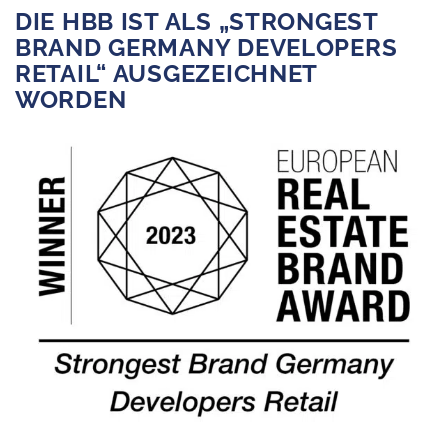
DIE HBB IST ALS „STRONGEST
BRAND GERMANY DEVELOPERS
RETAIL“ AUSGEZEICHNET
WORDEN