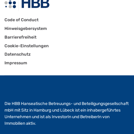
Code of Conduct
Hinweisgebersystem
Barrierefreiheit
Cookie-Einstellungen
Datenschutz
Impressum
Die HBB Hanseatische Betreuungs- und Beteiligungsgesellschaft
mbH mit Sitz in Hamburg und Lübeck ist ein inhabergeführtes
Unternehmen und ist als InvestorIn und BetreiberIn von
Immobilien aktiv.