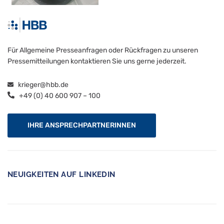
Für Allgemeine Presseanfragen oder Rückfragen zu unseren
Pressemitteilungen kontaktieren Sie uns gerne jederzeit.
krieger@hbb.de
+49 (0) 40 600 907 – 100
IHRE ANSPRECHPARTNERINNEN
NEUIGKEITEN AUF LINKEDIN