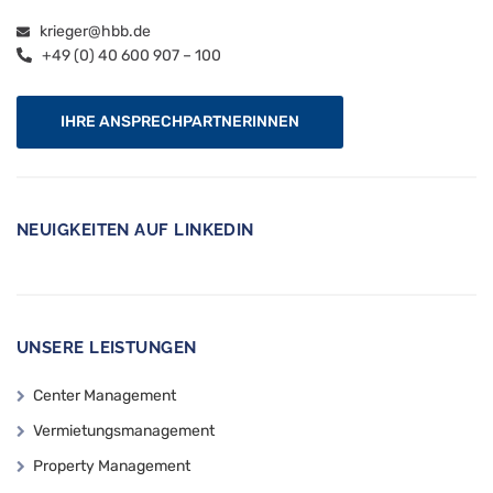
krieger@hbb.de
+49 (0) 40 600 907 – 100
IHRE ANSPRECHPARTNERINNEN
NEUIGKEITEN AUF LINKEDIN
UNSERE LEISTUNGEN
Center Management
Vermietungsmanagement
Property Management