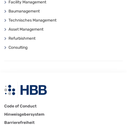
Facility Management
Baumanagement
Technisches Management
Asset Management
Refurbishment
Consulting
Code of Conduct
Hinweisgebersystem
Barrierefreiheit