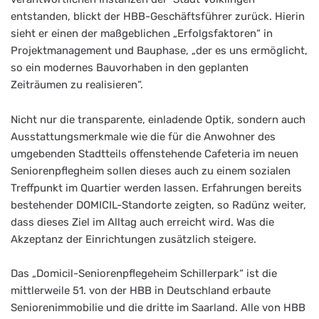
entstanden, blickt der HBB-Geschäftsführer zurück. Hierin
sieht er einen der maßgeblichen „Erfolgsfaktoren“ in
Projektmanagement und Bauphase, „der es uns ermöglicht,
so ein modernes Bauvorhaben in den geplanten
Zeiträumen zu realisieren“.
Nicht nur die transparente, einladende Optik, sondern auch
Ausstattungsmerkmale wie die für die Anwohner des
umgebenden Stadtteils offenstehende Cafeteria im neuen
Seniorenpflegheim sollen dieses auch zu einem sozialen
Treffpunkt im Quartier werden lassen. Erfahrungen bereits
bestehender DOMICIL-Standorte zeigten, so Radünz weiter,
dass dieses Ziel im Alltag auch erreicht wird. Was die
Akzeptanz der Einrichtungen zusätzlich steigere.
Das „Domicil-Seniorenpflegeheim Schillerpark“ ist die
mittlerweile 51. von der HBB in Deutschland erbaute
Seniorenimmobilie und die dritte im Saarland. Alle von HBB