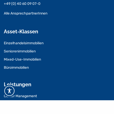
+49 (0) 40 60 09 07-0
Alle AnsprechpartnerInnen
Asset-Klassen
Einzelhandelsimmobilien
Seniorenimmobilien
Mixed-Use-Immobilien
Büroimmobilien
Leistungen
Center Management
Vermietungsmanagement
Property Management