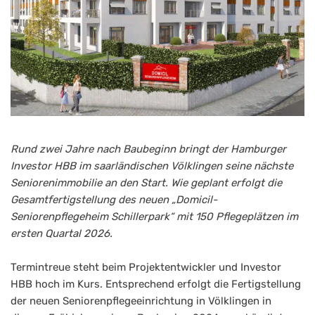
Rund zwei Jahre nach Baubeginn bringt der Hamburger
Investor HBB im saarländischen Völklingen seine nächste
Seniorenimmobilie an den Start. Wie geplant erfolgt die
Gesamtfertigstellung des neuen „Domicil-
Seniorenpflegeheim Schillerpark“ mit 150 Pflegeplätzen im
ersten Quartal 2026.
Termintreue steht beim Projektentwickler und Investor
HBB hoch im Kurs. Entsprechend erfolgt die Fertigstellung
der neuen Seniorenpflegeeinrichtung in Völklingen in