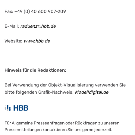
Fax: +49 (0) 40 600 907-209
E-Mail:
raduenz@hbb.de
Website:
www.hbb.de
Hinweis für die Redaktionen:
Bei Verwendung der Objekt-Visualisierung verwenden Sie
bitte folgenden Grafik-Nachweis:
Modelldigital.de
Für Allgemeine Presseanfragen oder Rückfragen zu unseren
Pressemitteilungen kontaktieren Sie uns gerne jederzeit.