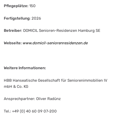
Pflegeplätze:
150
Fertigstellung
: 2026
Betreiber
: DOMICIL Senioren-Residenzen Hamburg SE
Webseite:
www.domicil-seniorenresidenzen.de
Weitere Informationen:
HBB Hanseatische Gesellschaft für Seniorenimmobilien IV
mbH & Co. KG
Ansprechpartner: Oliver Radünz
Tel.: +49 (0) 40 60 09 07-200