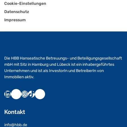
Cookie-Einstellungen
Datenschutz
Impressum
Die HBB Hanseatische Betreuungs- und Beteiligungsgesellschaft
mbH mit Sitz in Hamburg und Lübeck ist ein inhabergeführtes
Unternehmen und ist als InvestorIn und BetreiberIn von
Immobilien aktiv.
Kontakt
info@hbb.de