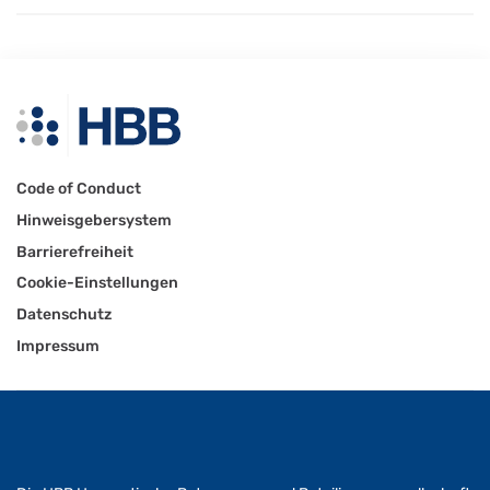
Code of Conduct
Hinweisgebersystem
Barrierefreiheit
Cookie-Einstellungen
Datenschutz
Impressum