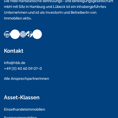
Die HBB Hanseatische Betreuungs- und Beteiligungsgesellschaft
mbH mit Sitz in Hamburg und Lübeck ist ein inhabergeführtes
Unternehmen und ist als InvestorIn und BetreiberIn von
Immobilien aktiv.
Kontakt
info@hbb.de
+49 (0) 40 60 09 07-0
Alle AnsprechpartnerInnen
Asset-Klassen
Einzelhandelsimmobilien
Seniorenimmobilien