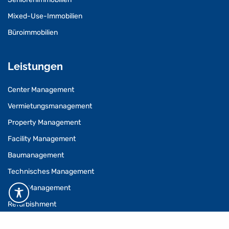
Mixed-Use-Immobilien
Büroimmobilien
Leistungen
Center Management
Vermietungsmanagement
Property Management
Facility Management
Baumanagement
Technisches Management
Asset Management
Refurbishment
Consulting