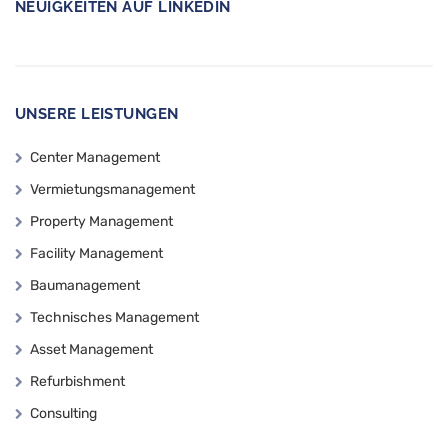
NEUIGKEITEN AUF LINKEDIN
UNSERE LEISTUNGEN
Center Management
Vermietungsmanagement
Property Management
Facility Management
Baumanagement
Technisches Management
Asset Management
Refurbishment
Consulting