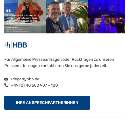
Für Allgemeine Presseanfragen oder Rückfragen zu unseren
Pressemitteilungen kontaktieren Sie uns gerne jederzeit.
krieger@hbb.de
+49 (0) 40 600 907 – 100
IHRE ANSPRECHPARTNERINNEN