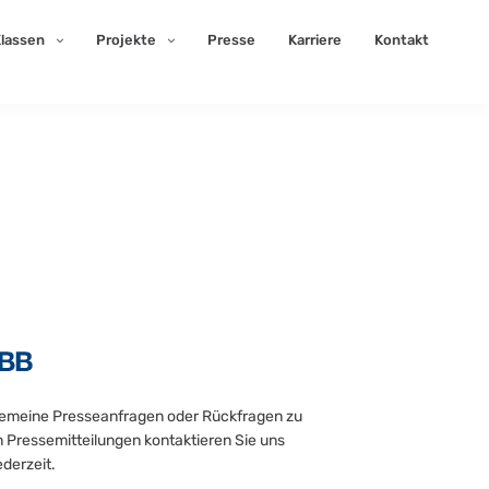
lassen
Projekte
Presse
Karriere
Kontakt
gemeine Presseanfragen oder Rückfragen zu
 Pressemitteilungen kontaktieren Sie uns
ederzeit.