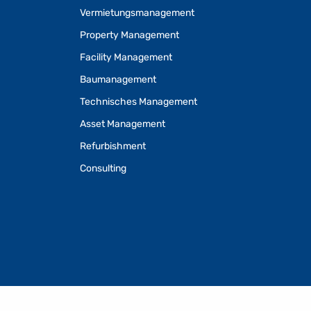
Vermietungsmanagement
Property Management
Facility Management
Baumanagement
Technisches Management
Asset Management
Refurbishment
Consulting