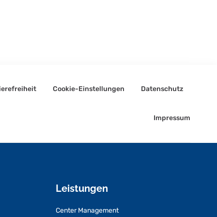
ierefreiheit
Cookie-Einstellungen
Datenschutz
Impressum
Leistungen
Center Management