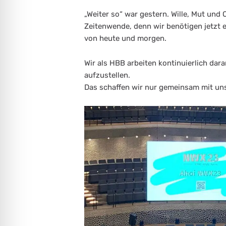
„Weiter so“ war gestern. Wille, Mut und 
Zeitenwende, denn wir benötigen jetzt 
von heute und morgen.
Wir als HBB arbeiten kontinuierlich dar
aufzustellen.
Das schaffen wir nur gemeinsam mit uns