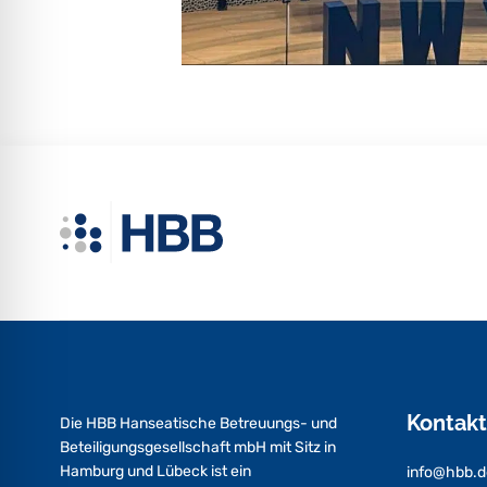
Kontakt
Die HBB Hanseatische Betreuungs- und
Beteiligungsgesellschaft mbH mit Sitz in
Hamburg und Lübeck ist ein
info@hbb.d