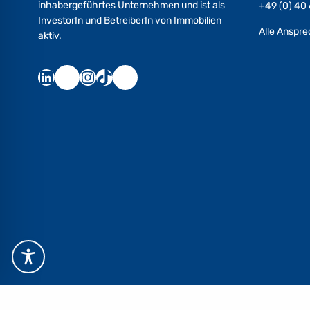
inhabergeführtes Unternehmen und ist als
+49 (0) 40
InvestorIn und BetreiberIn von Immobilien
Alle Anspr
aktiv.