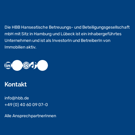
Die HBB Hanseatische Betreuungs- und Beteiligungsgesellschaft
mbH mit Sitz in Hamburg und Lübeck ist ein inhabergeführtes
Unternehmen und ist als InvestorIn und BetreiberIn von
Immobilien aktiv.
Kontakt
info@hbb.de
+49 (0) 40 60 09 07-0
Alle AnsprechpartnerInnen