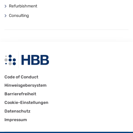
Refurbishment
Consulting
Code of Conduct
Hinweisgebersystem
Barrierefreiheit
Cookie-Einstellungen
Datenschutz
Impressum