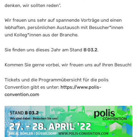
denken, wir sollten reden“.
Wir freuen uns sehr auf spannende Vorträge und einen
lebhaften, persönlichen Austausch mit Besucher*innen
und Kolleg*innen aus der Branche.
Sie finden uns dieses Jahr am Stand
B 03.2
.
Kommen Sie gerne vorbei, wir freuen uns auf Ihren Besuch!
Tickets und die Programmübersicht für die polis
Convention gibt es unter:
https://www.polis-
convention.com