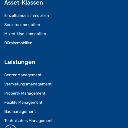
Asset-Klassen
Einzelhandelsimmobilien
Seniorenimmobilien
Mixed-Use-Immobilien
Büroimmobilien
Leistungen
Center Management
Vermietungsmanagement
Property Management
Facility Management
Baumanagement
Technisches Management