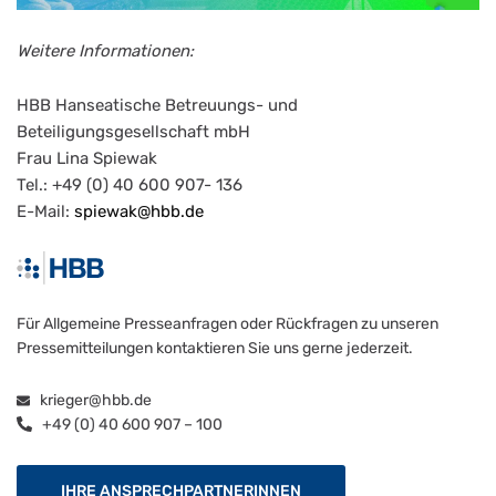
Weitere Informationen:
HBB Hanseatische Betreuungs- und
Beteiligungsgesellschaft mbH
Frau Lina Spiewak
Tel.: +49 (0) 40 600 907- 136
E-Mail:
spiewak@hbb.de
Für Allgemeine Presseanfragen oder Rückfragen zu unseren
Pressemitteilungen kontaktieren Sie uns gerne jederzeit.
krieger@hbb.de
+49 (0) 40 600 907 – 100
IHRE ANSPRECHPARTNERINNEN