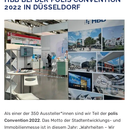
2022 IN DÜSSELDORF
Als einer der 350 Aussteller*innen sind wir Teil der
polis
Convention 2022
. Das Motto der Stadtentwicklungs- und
Immobilienmesse ist in diesem Jahr: „Wahrheiten – Wir