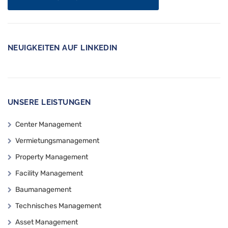
NEUIGKEITEN AUF LINKEDIN
UNSERE LEISTUNGEN
Center Management
Vermietungsmanagement
Property Management
Facility Management
Baumanagement
Technisches Management
Asset Management