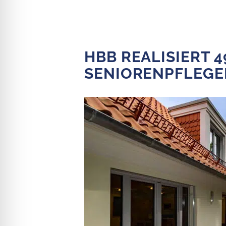
HBB REALISIERT 4
SENIORENPFLEGE