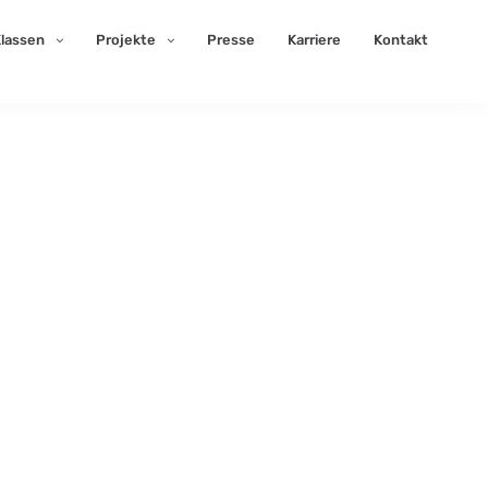
lassen
Projekte
Presse
Karriere
Kontakt