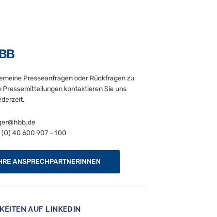
gemeine Presseanfragen oder Rückfragen zu
 Pressemitteilungen kontaktieren Sie uns
ederzeit.
ger@hbb.de
(0) 40 600 907 – 100
HRE ANSPRECHPARTNERINNEN
KEITEN AUF LINKEDIN