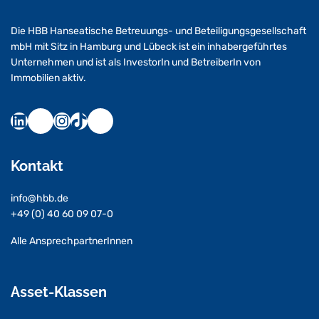
Die HBB Hanseatische Betreuungs- und Beteiligungsgesellschaft
mbH mit Sitz in Hamburg und Lübeck ist ein inhabergeführtes
Unternehmen und ist als InvestorIn und BetreiberIn von
Immobilien aktiv.
Kontakt
info@hbb.de
+49 (0) 40 60 09 07-0
Alle AnsprechpartnerInnen
Asset-Klassen