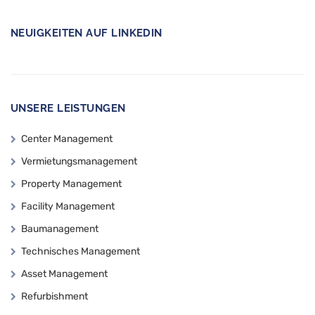
NEUIGKEITEN AUF LINKEDIN
UNSERE LEISTUNGEN
Center Management
Vermietungsmanagement
Property Management
Facility Management
Baumanagement
Technisches Management
Asset Management
Refurbishment