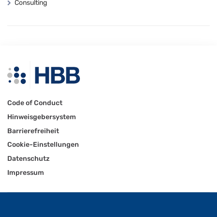
Consulting
Code of Conduct
Hinweisgebersystem
Barrierefreiheit
Cookie-Einstellungen
Datenschutz
Impressum