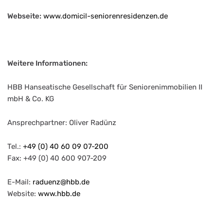
Webseite:
www.domicil-seniorenresidenzen.de
Weitere Informationen:
HBB Hanseatische Gesellschaft für Seniorenimmobilien II
mbH & Co. KG
Ansprechpartner: Oliver Radünz
Tel.:
+49 (0) 40 60 09 07-200
Fax: +49 (0) 40 600 907-209
E-Mail:
raduenz@hbb.de
Website:
www.hbb.de