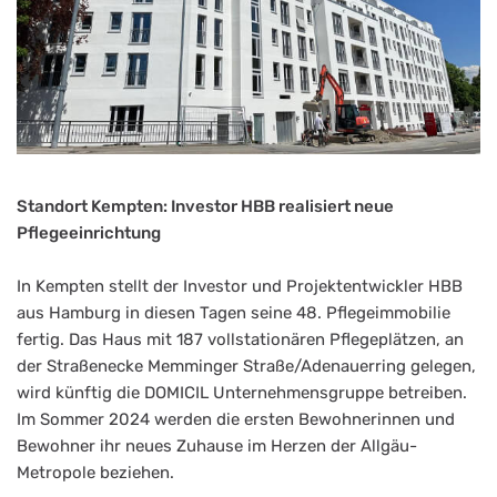
Standort Kempten: Investor HBB realisiert neue
Pflegeeinrichtung
In Kempten stellt der Investor und Projektentwickler HBB
aus Hamburg in diesen Tagen seine 48. Pflegeimmobilie
fertig. Das Haus mit 187 vollstationären Pflegeplätzen, an
der Straßenecke Memminger Straße/Adenauerring gelegen,
wird künftig die DOMICIL Unternehmensgruppe betreiben.
Im Sommer 2024 werden die ersten Bewohnerinnen und
Bewohner ihr neues Zuhause im Herzen der Allgäu-
Metropole beziehen.