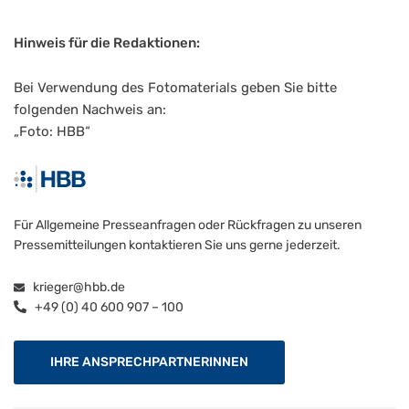
Hinweis für die Redaktionen:
Bei Verwendung des Fotomaterials geben Sie bitte
folgenden Nachweis an:
„Foto: HBB“
Für Allgemeine Presseanfragen oder Rückfragen zu unseren
Pressemitteilungen kontaktieren Sie uns gerne jederzeit.
krieger@hbb.de
+49 (0) 40 600 907 – 100
IHRE ANSPRECHPARTNERINNEN