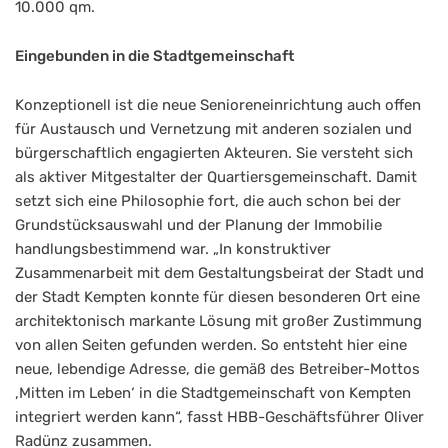
10.000 qm.
Eingebunden in die Stadtgemeinschaft
Konzeptionell ist die neue Senioreneinrichtung auch offen
für Austausch und Vernetzung mit anderen sozialen und
bürgerschaftlich engagierten Akteuren. Sie versteht sich
als aktiver Mitgestalter der Quartiersgemeinschaft. Damit
setzt sich eine Philosophie fort, die auch schon bei der
Grundstücksauswahl und der Planung der Immobilie
handlungsbestimmend war. „In konstruktiver
Zusammenarbeit mit dem Gestaltungsbeirat der Stadt und
der Stadt Kempten konnte für diesen besonderen Ort eine
architektonisch markante Lösung mit großer Zustimmung
von allen Seiten gefunden werden. So entsteht hier eine
neue, lebendige Adresse, die gemäß des Betreiber-Mottos
,Mitten im Leben‘ in die Stadtgemeinschaft von Kempten
integriert werden kann“, fasst HBB-Geschäftsführer Oliver
Radünz zusammen.