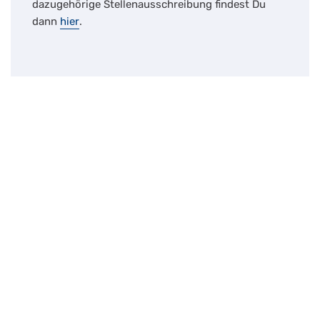
dazugehörige Stellenausschreibung findest Du
dann
hier
.