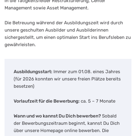
in die Tätigkeitsfelder Restrukturierung, Center
Management sowie Asset Management.
Die Betreuung während der Ausbildungszeit wird durch
unsere geschulten Ausbilder und Ausbilderinnen
sichergestellt, um einen optimalen Start ins Berufsleben zu
gewährleisten.
Ausbildungsstart:
Immer zum 01.08. eines Jahres
(für 2026 konnten wir unsere freien Plätze bereits
besetzen)
Vorlaufzeit für die Bewerbung:
ca. 5 – 7 Monate
Wann und wo kannst Du Dich bewerben?
Sobald
der Bewerbungszeitraum beginnt, kannst Du Dich
über unsere Homepage online bewerben. Die