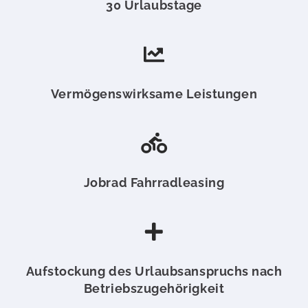
30 Urlaubstage
Vermögenswirksame Leistungen
Jobrad Fahrradleasing
Aufstockung des Urlaubsanspruchs nach
Betriebszugehörigkeit