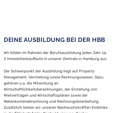
us
DEINE AUSBILDUNG BEI DER HBB
Wir bilden im Rahmen der Berufsausbildung jedes Jahr ca.
2 Immobilienkaufleute in unserer Zentrale in Hamburg aus.
s
Der Schwerpunkt der Ausbildung liegt auf Property
Management, Vermietung sowie Rechnungswesen. Dazu
gehören u.a. die Mitwirkung an
Wirtschaftlichkeitsberechnungen, der Erstellung von
Mietverträgen und Wirtschaftsplänen sowie der
Nebenkostenabrechnung und Rechnungsbearbeitung.
Zusätzlich bieten wir unseren Nachwuchskräften Einblicke