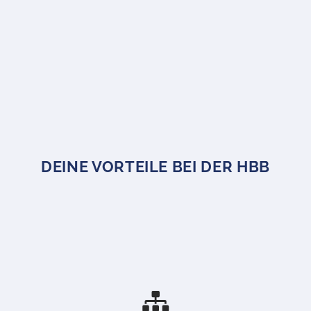
DEINE VORTEILE BEI DER HBB