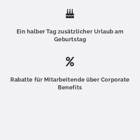
Ein halber Tag zusätzlicher Urlaub am
Geburtstag
Rabatte für Mitarbeitende über Corporate
Benefits