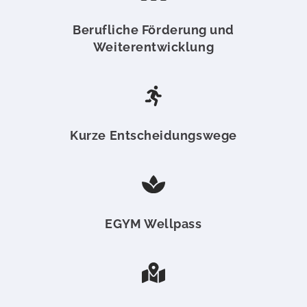
Berufliche Förderung und
Weiterentwicklung
Kurze Entscheidungswege
EGYM Wellpass