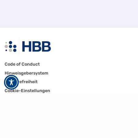
Code of Conduct
Hinweisgebersystem
Barrierefreiheit
Cookie-Einstellungen
Datenschutz
Impressum