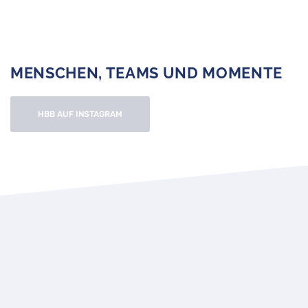
MENSCHEN, TEAMS UND MOMENTE
HBB AUF INSTAGRAM