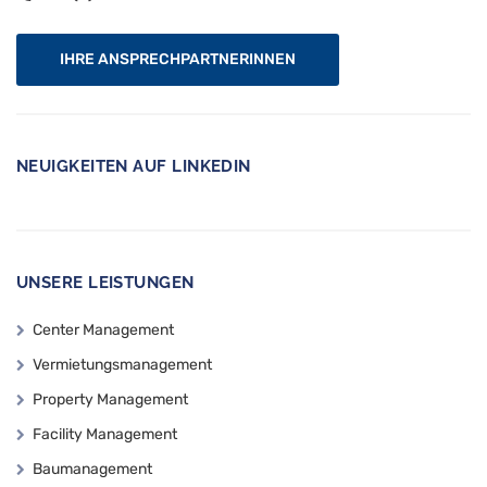
IHRE ANSPRECHPARTNERINNEN
NEUIGKEITEN AUF LINKEDIN
UNSERE LEISTUNGEN
Center Management
Vermietungsmanagement
Property Management
Facility Management
Baumanagement