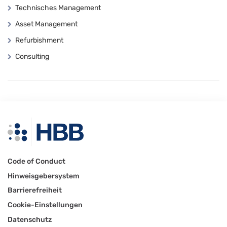
Technisches Management
Asset Management
Refurbishment
Consulting
Code of Conduct
Hinweisgebersystem
Barrierefreiheit
Cookie-Einstellungen
Datenschutz