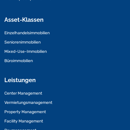
Asset-Klassen
Einzelhandelsimmobilien
Seniorenimmobilien
Mixed-Use-Immobilien
Büroimmobilien
Leistungen
Center Management
Vermietungsmanagement
Property Management
Facility Management