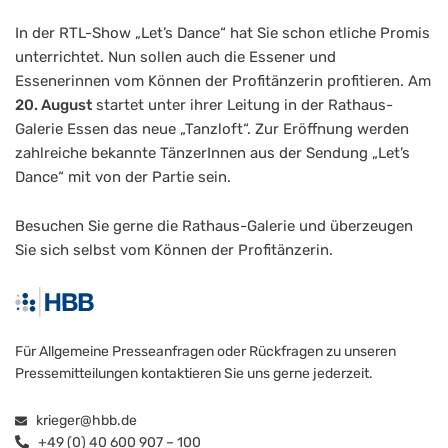
In der RTL-Show „Let’s Dance“ hat Sie schon etliche Promis
unterrichtet. Nun sollen auch die Essener und
Essenerinnen vom Können der Profitänzerin profitieren. Am
20. August
startet unter ihrer Leitung in der Rathaus-
Galerie Essen das neue „Tanzloft“. Zur Eröffnung werden
zahlreiche bekannte TänzerInnen aus der Sendung „Let’s
Dance“ mit von der Partie sein.
Besuchen Sie gerne die Rathaus-Galerie und überzeugen
Sie sich selbst vom Können der Profitänzerin.
Für Allgemeine Presseanfragen oder Rückfragen zu unseren
Pressemitteilungen kontaktieren Sie uns gerne jederzeit.
krieger@hbb.de
+49 (0) 40 600 907 – 100