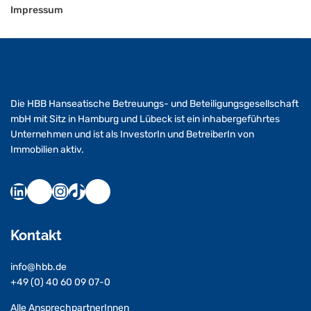
Impressum
Die HBB Hanseatische Betreuungs- und Beteiligungsgesellschaft
mbH mit Sitz in Hamburg und Lübeck ist ein inhabergeführtes
Unternehmen und ist als InvestorIn und BetreiberIn von
Immobilien aktiv.
Kontakt
info@hbb.de
+49 (0) 40 60 09 07-0
Alle AnsprechpartnerInnen