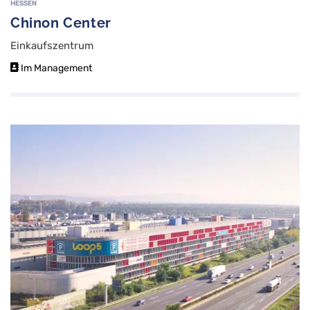
HESSEN
Chinon Center
Einkaufszentrum
Im Management