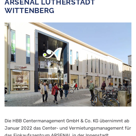
ARSENAL LUTHERSTADT
WITTENBERG
Die HBB Centermanagement GmbH & Co. KG übernimmt ab
Januar 2022 das Center- und Vermietungsmanagement für
das Einkaufszentrum ARSENAL in der Innenstadt