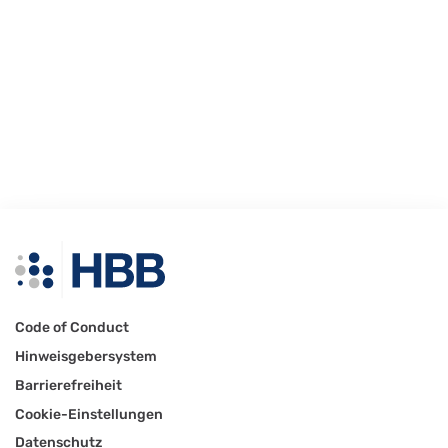
Code of Conduct
Hinweisgebersystem
Barrierefreiheit
Cookie-Einstellungen
Datenschutz