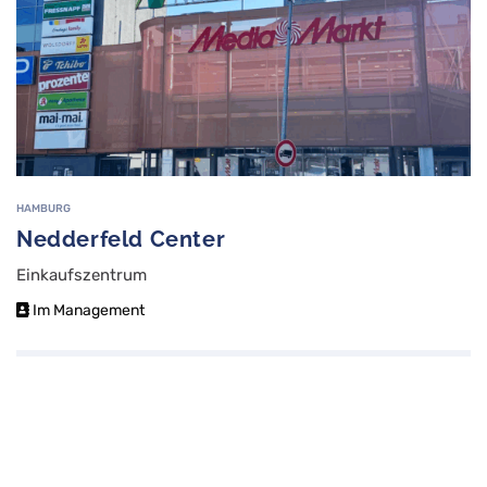
HAMBURG
Nedderfeld Center
Einkaufszentrum
Im Management