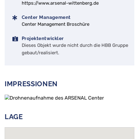
https://www.arsenal-wittenberg.de
Center Management
Center Management Broschüre
Projektentwickler
Dieses Objekt wurde nicht durch die HBB Gruppe
gebaut/realisiert.
IMPRESSIONEN
LAGE