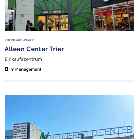
RHEINLAND-PFALZ
Alleen Center Trier
Einkaufszentrum
Im Management