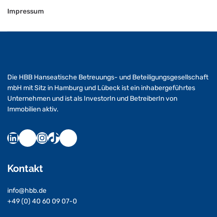
Impressum
Die HBB Hanseatische Betreuungs- und Beteiligungsgesellschaft
mbH mit Sitz in Hamburg und Lübeck ist ein inhabergeführtes
Unternehmen und ist als InvestorIn und BetreiberIn von
Immobilien aktiv.
Kontakt
info@hbb.de
+49 (0) 40 60 09 07-0