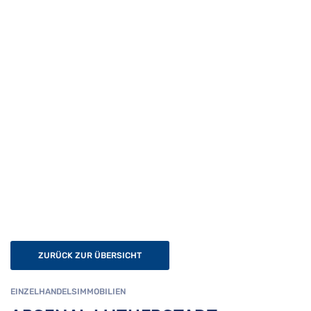
ZURÜCK ZUR ÜBERSICHT
EINZELHANDELSIMMOBILIEN