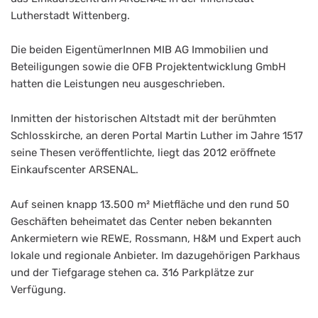
Lutherstadt Wittenberg.
Die beiden EigentümerInnen MIB AG Immobilien und
Beteiligungen sowie die OFB Projektentwicklung GmbH
hatten die Leistungen neu ausgeschrieben.
Inmitten der historischen Altstadt mit der berühmten
Schlosskirche, an deren Portal Martin Luther im Jahre 1517
seine Thesen veröffentlichte, liegt das 2012 eröffnete
Einkaufscenter ARSENAL.
Auf seinen knapp 13.500 m² Mietfläche und den rund 50
Geschäften beheimatet das Center neben bekannten
Ankermietern wie REWE, Rossmann, H&M und Expert auch
lokale und regionale Anbieter. Im dazugehörigen Parkhaus
und der Tiefgarage stehen ca. 316 Parkplätze zur
Verfügung.