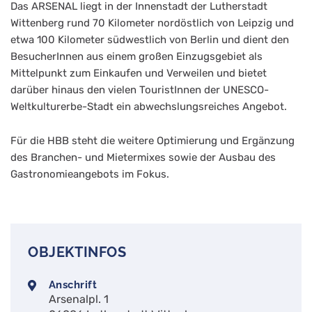
Das ARSENAL liegt in der Innenstadt der Lutherstadt
Wittenberg rund 70 Kilometer nordöstlich von Leipzig und
etwa 100 Kilometer südwestlich von Berlin und dient den
BesucherInnen aus einem großen Einzugsgebiet als
Mittelpunkt zum Einkaufen und Verweilen und bietet
darüber hinaus den vielen TouristInnen der UNESCO-
Weltkulturerbe-Stadt ein abwechslungsreiches Angebot.
Für die HBB steht die weitere Optimierung und Ergänzung
des Branchen- und Mietermixes sowie der Ausbau des
Gastronomieangebots im Fokus.
OBJEKTINFOS
Anschrift
Arsenalpl. 1