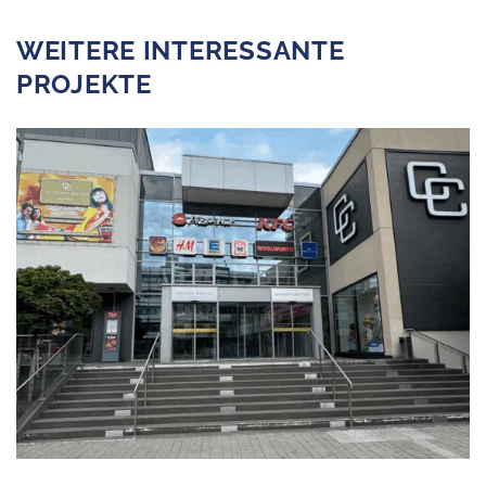
WEITERE INTERESSANTE
PROJEKTE