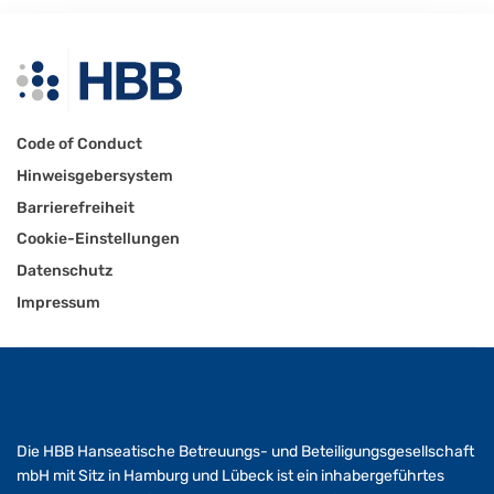
Code of Conduct
Hinweisgebersystem
Barrierefreiheit
Cookie-Einstellungen
Datenschutz
Impressum
Die HBB Hanseatische Betreuungs- und Beteiligungsgesellschaft
mbH mit Sitz in Hamburg und Lübeck ist ein inhabergeführtes