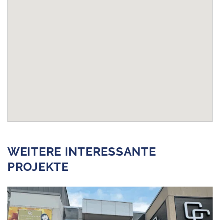
WEITERE INTERESSANTE
PROJEKTE