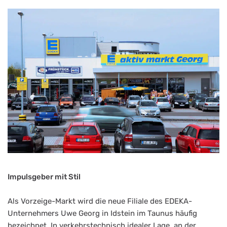
Impulsgeber mit Stil
Als Vorzeige-Markt wird die neue Filiale des EDEKA-
Unternehmers Uwe Georg in Idstein im Taunus häufig
bezeichnet. In verkehrstechnisch idealer Lage, an der