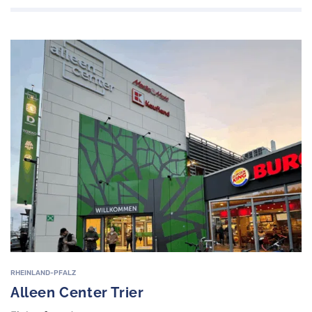
RHEINLAND-PFALZ
Alleen Center Trier