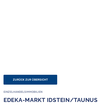
ZURÜCK ZUR ÜBERSICHT
EINZELHANDELSIMMOBILIEN
EDEKA-MARKT IDSTEIN/TAUNUS