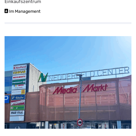
Einkaufszentrum
Im Management