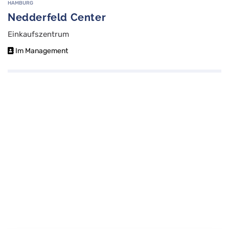
HAMBURG
Nedderfeld Center
Einkaufszentrum
Im Management