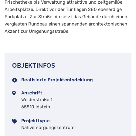
Frischetheke bis Verwaltung attraktive und zeitgemäße
Arbeitsplätze. Direkt vor der Tür liegen 280 ebenerdige
Parkplätze. Zur Straße hin setzt das Gebäude durch einen
verglasten Rundbau einen spannenden architektonischen
Akzent zur Umgehungsstraße.
OBJEKTINFOS
Realisierte Projektentwicklung
Anschrift
Welderstraße 1
65510 Idstein
Projekttypus
Nahversorgungszentrum