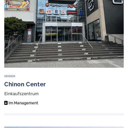
HESSEN
Chinon Center
Einkaufszentrum
Im Management