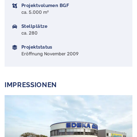
Projektvolumen BGF
ca. 5.000 m²
Stellplätze
ca. 280
Projektstatus
Eröffnung November 2009
IMPRESSIONEN