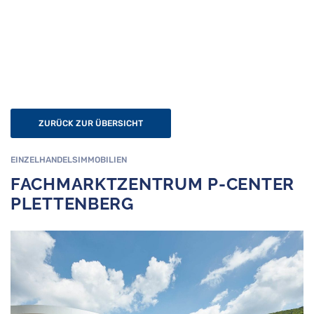
ZURÜCK ZUR ÜBERSICHT
EINZELHANDELSIMMOBILIEN
FACHMARKTZENTRUM P-CENTER
PLETTENBERG