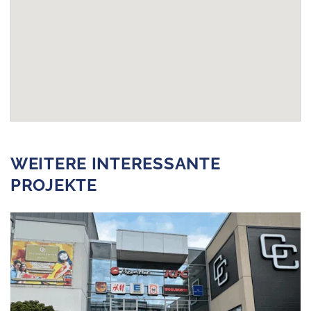
WEITERE INTERESSANTE
PROJEKTE