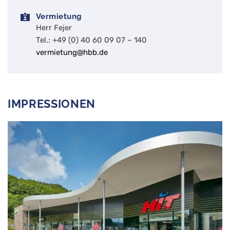
Vermietung
Herr Fejer
Tel.: +49 (0) 40 60 09 07 – 140
vermietung@hbb.de
IMPRESSIONEN