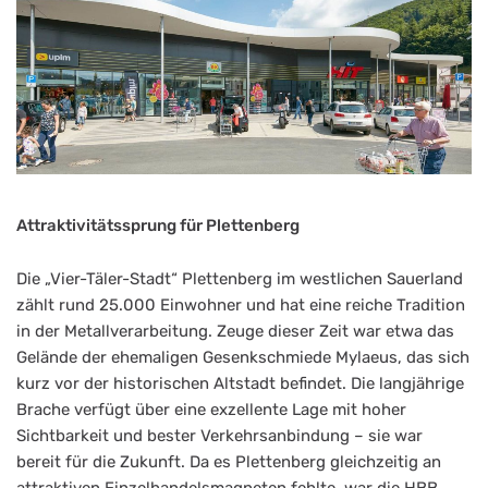
Attraktivitätssprung für Plettenberg
Die „Vier-Täler-Stadt“ Plettenberg im westlichen Sauerland
zählt rund 25.000 Einwohner und hat eine reiche Tradition
in der Metallverarbeitung. Zeuge dieser Zeit war etwa das
Gelände der ehemaligen Gesenkschmiede Mylaeus, das sich
kurz vor der historischen Altstadt befindet. Die langjährige
Brache verfügt über eine exzellente Lage mit hoher
Sichtbarkeit und bester Verkehrsanbindung – sie war
bereit für die Zukunft. Da es Plettenberg gleichzeitig an