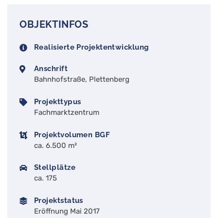
OBJEKTINFOS
Realisierte Projektentwicklung
Anschrift
Bahnhofstraße, Plettenberg
Projekttypus
Fachmarktzentrum
Projektvolumen BGF
ca. 6.500 m²
Stellplätze
ca. 175
Projektstatus
Eröffnung Mai 2017