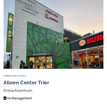
RHEINLAND-PFALZ
Alleen Center Trier
Einkaufszentrum
Im Management