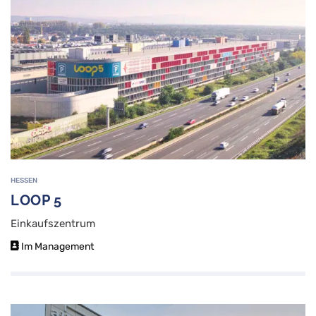
HESSEN
LOOP 5
Einkaufszentrum
Im Management