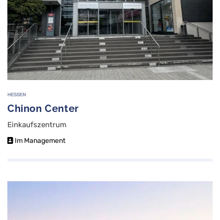
HESSEN
Chinon Center
Einkaufszentrum
Im Management