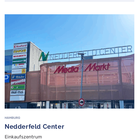
HAMBURG
Nedderfeld Center
Einkaufszentrum