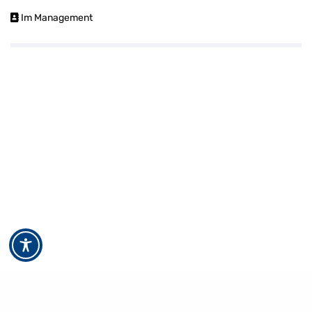
Im Management