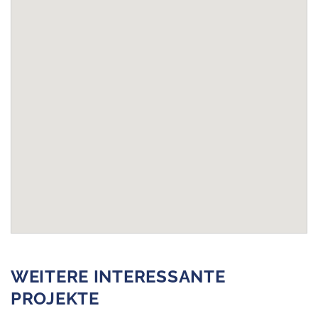
WEITERE INTERESSANTE
PROJEKTE