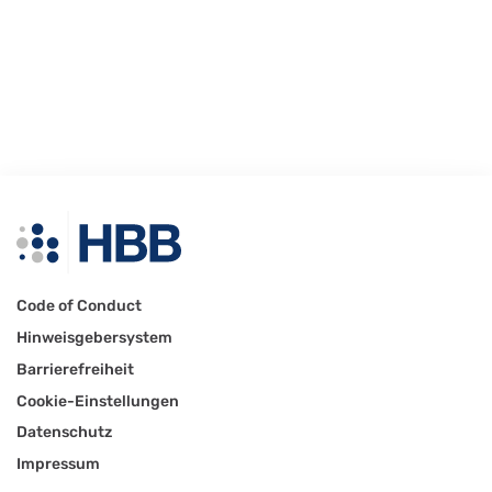
Code of Conduct
Hinweisgebersystem
Barrierefreiheit
Cookie-Einstellungen
Datenschutz
Impressum