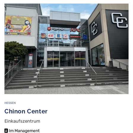
HESSEN
Chinon Center
Einkaufszentrum
Im Management