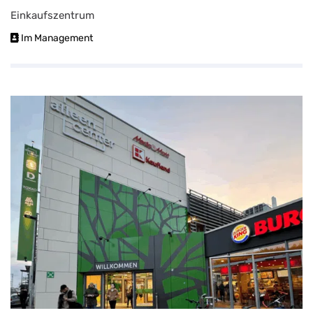
Einkaufszentrum
Im Management