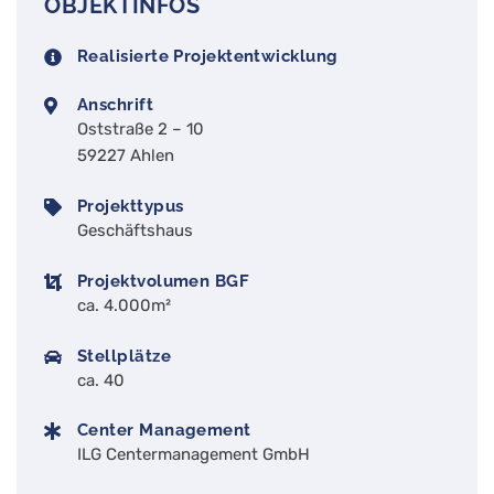
OBJEKTINFOS
Realisierte Projektentwicklung
Anschrift
Oststraße 2 – 10
59227 Ahlen
Projekttypus
Geschäftshaus
Projektvolumen BGF
ca. 4.000m²
Stellplätze
ca. 40
Center Management
ILG Centermanagement GmbH