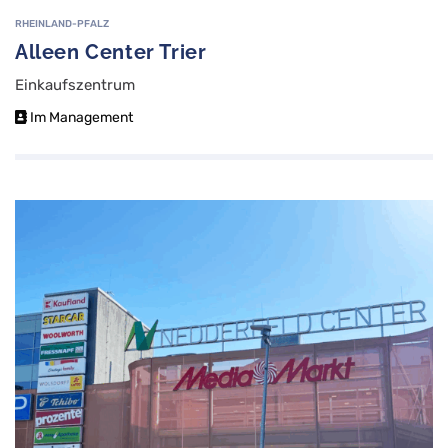
RHEINLAND-PFALZ
Alleen Center Trier
Einkaufszentrum
Im Management