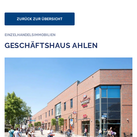
ZURÜCK ZUR ÜBERSICHT
EINZELHANDELSIMMOBILIEN
GESCHÄFTSHAUS AHLEN