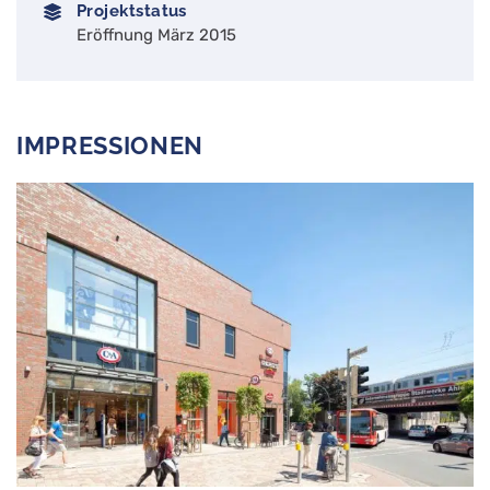
Projektstatus
Eröffnung März 2015
IMPRESSIONEN