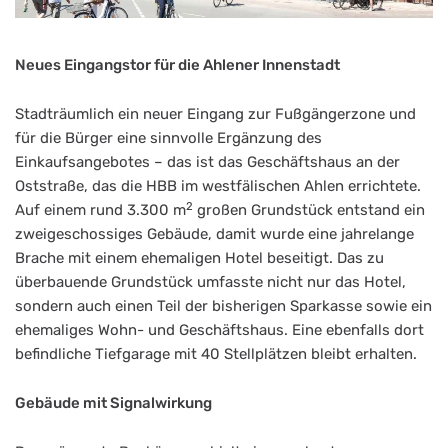
Neues Eingangstor für die Ahlener Innenstadt
Stadträumlich ein neuer Eingang zur Fußgängerzone und
für die Bürger eine sinnvolle Ergänzung des
Einkaufsangebotes – das ist das Geschäftshaus an der
Oststraße, das die HBB im westfälischen Ahlen errichtete.
2
Auf einem rund 3.300 m
großen Grundstück entstand ein
zweigeschossiges Gebäude, damit wurde eine jahrelange
Brache mit einem ehemaligen Hotel beseitigt. Das zu
überbauende Grundstück umfasste nicht nur das Hotel,
sondern auch einen Teil der bisherigen Sparkasse sowie ein
ehemaliges Wohn- und Geschäftshaus. Eine ebenfalls dort
befindliche Tiefgarage mit 40 Stellplätzen bleibt erhalten.
Gebäude mit Signalwirkung