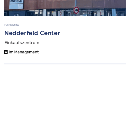
HAMBURG
Nedderfeld Center
Einkaufszentrum
Im Management