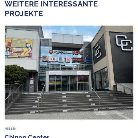
WEITERE INTERESSANTE
PROJEKTE
HESSEN
Chinon Center