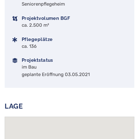
Seniorenpflegeheim
Projektvolumen BGF
ca. 2.500 m²
Pflegeplätze
ca. 136
Projektstatus
im Bau
geplante Eröffnung 03.05.2021
LAGE