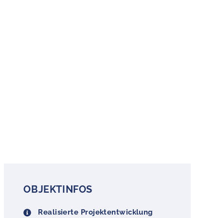
OBJEKTINFOS
Realisierte Projektentwicklung