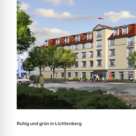
Ruhig und grün in Lichtenberg