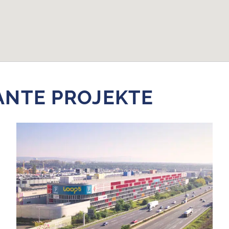
ANTE PROJEKTE