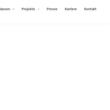
lassen
Projekte
Presse
Karriere
Kontakt