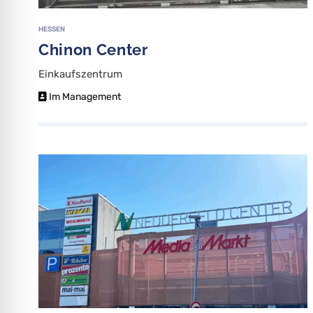
HESSEN
Chinon Center
Einkaufszentrum
Im Management