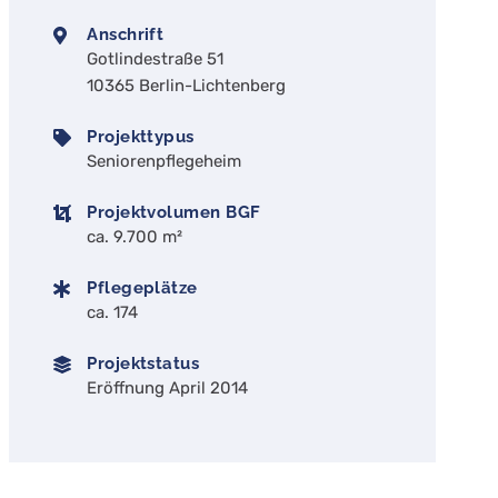
Anschrift
Gotlindestraße 51
10365 Berlin-Lichtenberg
Projekttypus
Seniorenpflegeheim
Projektvolumen BGF
ca. 9.700 m²
Pflegeplätze
ca. 174
Projektstatus
Eröffnung April 2014