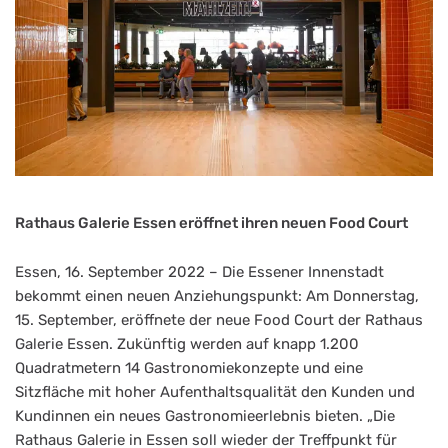
Rathaus Galerie Essen eröffnet ihren neuen Food Court
Essen, 16. September 2022 – Die Essener Innenstadt
bekommt einen neuen Anziehungspunkt: Am Donnerstag,
15. September, eröffnete der neue Food Court der Rathaus
Galerie Essen. Zukünftig werden auf knapp 1.200
Quadratmetern 14 Gastronomiekonzepte und eine
Sitzfläche mit hoher Aufenthaltsqualität den Kunden und
Kundinnen ein neues Gastronomieerlebnis bieten. „Die
Rathaus Galerie in Essen soll wieder der Treffpunkt für