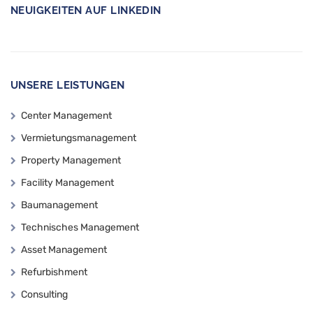
NEUIGKEITEN AUF LINKEDIN
UNSERE LEISTUNGEN
Center Management
Vermietungsmanagement
Property Management
Facility Management
Baumanagement
Technisches Management
Asset Management
Refurbishment
Consulting