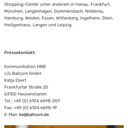
Shopping-Center unter anderem in Hanau, Frankfurt,
München, Langenhagen, Gummersbach, Nidderau,
Hamburg, Weiden, Essen, Wittenberg, Ingelheim, Stein,
Heiligenhaus, Langen und Leipzig.
Pressekontakt:
Kommunikation HBB
c/o Ballcom GmbH
Katja Ebert
Frankfurter Straße 20
63150 Heusenstamm
Tel.: +49 (0) 6104 6698-259
Fax: +49 (0) 6104 6698-19
E-Mail:
ke@ballcom.de