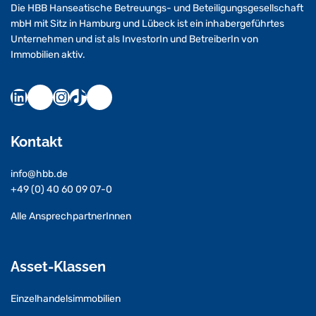
Die HBB Hanseatische Betreuungs- und Beteiligungsgesellschaft
mbH mit Sitz in Hamburg und Lübeck ist ein inhabergeführtes
Unternehmen und ist als InvestorIn und BetreiberIn von
Immobilien aktiv.
Kontakt
info@hbb.de
+49 (0) 40 60 09 07-0
Alle AnsprechpartnerInnen
Asset-Klassen
Einzelhandelsimmobilien