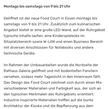
Montags bis samstags von 9 bis 21 Uhr
Geöffnet ist der neue Food Court in Essen montags bis
samstags von 9 bis 21 Uhr. Zusätzlich zum kulinarischen
Angebot bietet er eine große LED-Wand, auf der Ruhrgebiet
typische Inhalte laufen, eine Kinderspielecke im
Sitzplatzbereich sowie W-LAN und einen Business Bereich
mit diversen Anschlüssen für Notebooks und andere
technische Geräte.
Im Rahmen der Umbauarbeiten wurde die Nordseite der
Rathaus Galerie geöffnet und mit bodentiefen Fenstern
versehen, sodass mehr Tageslicht in den Innenraum fällt.
Das Design des Food Court zeichnet sich durch einen Mix
verschiedener Materialien und Farbigkeit aus, der sich an
den typischen Merkmalen des Ruhrgebiets orientiert:
Industrie inspirierte Materialien treffen auf die bunte
Architektur der Kioske und die Bepflanzung aus dem