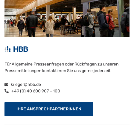
Für Allgemeine Presseanfragen oder Rückfragen zu unseren
Pressemitteilungen kontaktieren Sie uns gerne jederzeit.
krieger@hbb.de
+49 (0) 40 600 907 – 100
IHRE ANSPRECHPARTNERINNEN