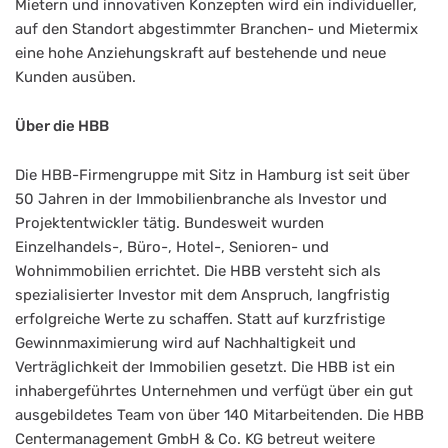
Mietern und innovativen Konzepten wird ein individueller,
auf den Standort abgestimmter Branchen- und Mietermix
eine hohe Anziehungskraft auf bestehende und neue
Kunden ausüben.
Über die HBB
Die HBB-Firmengruppe mit Sitz in Hamburg ist seit über
50 Jahren in der Immobilienbranche als Investor und
Projektentwickler tätig. Bundesweit wurden
Einzelhandels-, Büro-, Hotel-, Senioren- und
Wohnimmobilien errichtet. Die HBB versteht sich als
spezialisierter Investor mit dem Anspruch, langfristig
erfolgreiche Werte zu schaffen. Statt auf kurzfristige
Gewinnmaximierung wird auf Nachhaltigkeit und
Verträglichkeit der Immobilien gesetzt. Die HBB ist ein
inhabergeführtes Unternehmen und verfügt über ein gut
ausgebildetes Team von über 140 Mitarbeitenden. Die HBB
Centermanagement GmbH & Co. KG betreut weitere