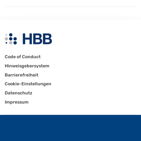
Code of Conduct
Hinweisgebersystem
Barrierefreiheit
Cookie-Einstellungen
Datenschutz
Impressum