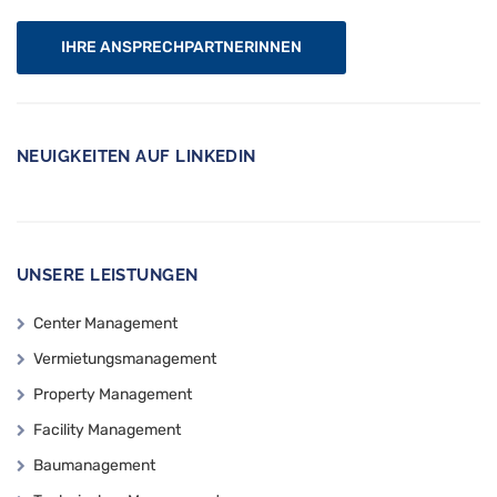
IHRE ANSPRECHPARTNERINNEN
NEUIGKEITEN AUF LINKEDIN
UNSERE LEISTUNGEN
Center Management
Vermietungsmanagement
Property Management
Facility Management
Baumanagement