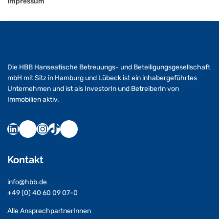
Impressum
Die HBB Hanseatische Betreuungs- und Beteiligungsgesellschaft
mbH mit Sitz in Hamburg und Lübeck ist ein inhabergeführtes
Unternehmen und ist als InvestorIn und BetreiberIn von
Immobilien aktiv.
Kontakt
info@hbb.de
+49 (0) 40 60 09 07-0
Alle AnsprechpartnerInnen