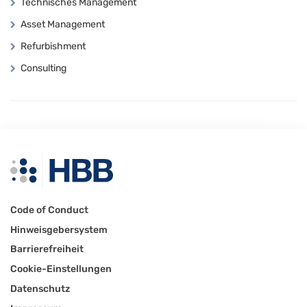
Technisches Management
Asset Management
Refurbishment
Consulting
Code of Conduct
Hinweisgebersystem
Barrierefreiheit
Cookie-Einstellungen
Datenschutz