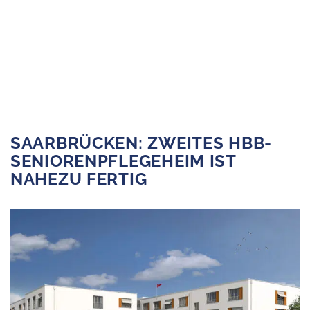
SAARBRÜCKEN: ZWEITES HBB-
SENIORENPFLEGEHEIM IST
NAHEZU FERTIG