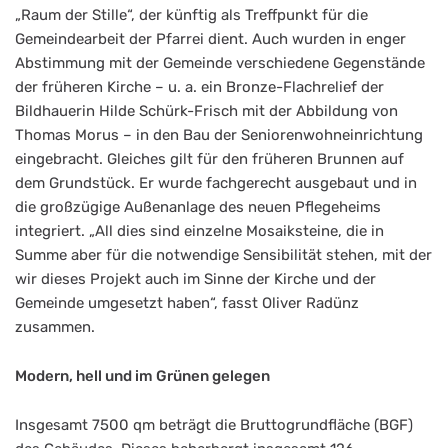
„Raum der Stille“, der künftig als Treffpunkt für die
Gemeindearbeit der Pfarrei dient. Auch wurden in enger
Abstimmung mit der Gemeinde verschiedene Gegenstände
der früheren Kirche – u. a. ein Bronze-Flachrelief der
Bildhauerin Hilde Schürk-Frisch mit der Abbildung von
Thomas Morus – in den Bau der Seniorenwohneinrichtung
eingebracht. Gleiches gilt für den früheren Brunnen auf
dem Grundstück. Er wurde fachgerecht ausgebaut und in
die großzügige Außenanlage des neuen Pflegeheims
integriert. „All dies sind einzelne Mosaiksteine, die in
Summe aber für die notwendige Sensibilität stehen, mit der
wir dieses Projekt auch im Sinne der Kirche und der
Gemeinde umgesetzt haben“, fasst Oliver Radünz
zusammen.
Modern, hell und im Grünen gelegen
Insgesamt 7500 qm beträgt die Bruttogrundfläche (BGF)