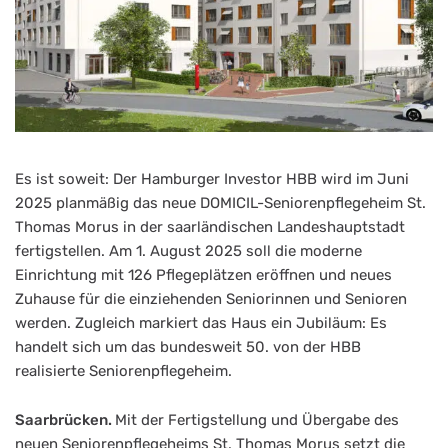
Es ist soweit: Der Hamburger Investor HBB wird im Juni
2025 planmäßig das neue DOMICIL-Seniorenpflegeheim St.
Thomas Morus in der saarländischen Landeshauptstadt
fertigstellen. Am 1. August 2025 soll die moderne
Einrichtung mit 126 Pflegeplätzen eröffnen und neues
Zuhause für die einziehenden Seniorinnen und Senioren
werden. Zugleich markiert das Haus ein Jubiläum: Es
handelt sich um das bundesweit 50. von der HBB
realisierte Seniorenpflegeheim.
Saarbrücken.
Mit der Fertigstellung und Übergabe des
neuen Seniorenpflegeheims St. Thomas Morus setzt die