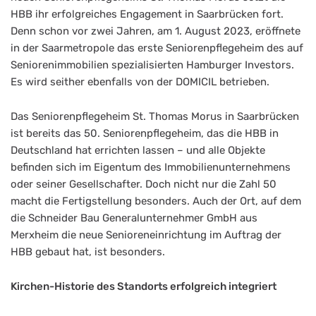
HBB ihr erfolgreiches Engagement in Saarbrücken fort.
Denn schon vor zwei Jahren, am 1. August 2023, eröffnete
in der Saarmetropole das erste Seniorenpflegeheim des auf
Seniorenimmobilien spezialisierten Hamburger Investors.
Es wird seither ebenfalls von der DOMICIL betrieben.
Das Seniorenpflegeheim St. Thomas Morus in Saarbrücken
ist bereits das 50. Seniorenpflegeheim, das die HBB in
Deutschland hat errichten lassen – und alle Objekte
befinden sich im Eigentum des Immobilienunternehmens
oder seiner Gesellschafter. Doch nicht nur die Zahl 50
macht die Fertigstellung besonders. Auch der Ort, auf dem
die Schneider Bau Generalunternehmer GmbH aus
Merxheim die neue Senioreneinrichtung im Auftrag der
HBB gebaut hat, ist besonders.
Kirchen-Historie des Standorts erfolgreich integriert