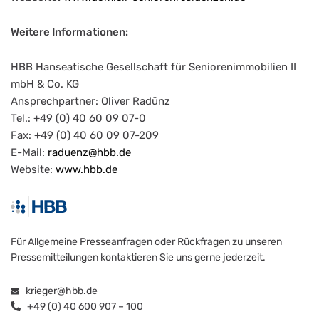
Weitere Informationen:
HBB Hanseatische Gesellschaft für Seniorenimmobilien II
mbH & Co. KG
Ansprechpartner: Oliver Radünz
Tel.: +49 (0) 40 60 09 07-0
Fax: +49 (0) 40 60 09 07-209
E-Mail:
raduenz@hbb.de
Website:
www.hbb.de
Für Allgemeine Presseanfragen oder Rückfragen zu unseren
Pressemitteilungen kontaktieren Sie uns gerne jederzeit.
krieger@hbb.de
+49 (0) 40 600 907 – 100