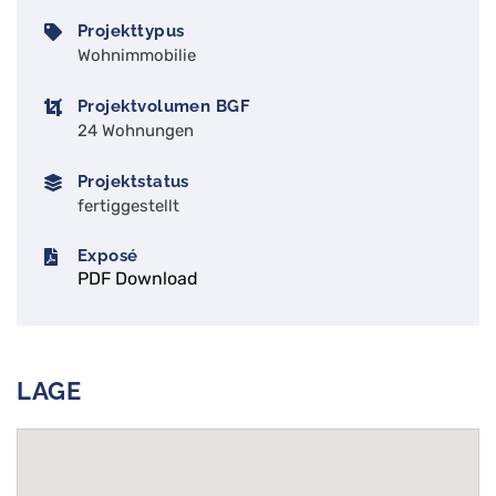
Projekttypus
Wohnimmobilie
Projektvolumen BGF
24 Wohnungen
Projektstatus
fertiggestellt
Exposé
PDF Download
LAGE