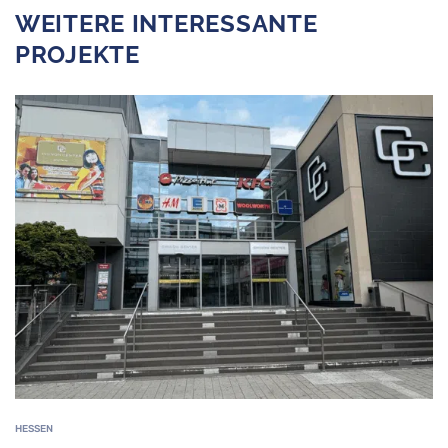
WEITERE INTERESSANTE
PROJEKTE
HESSEN