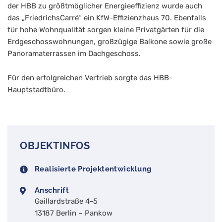
der HBB zu größtmöglicher Energieeffizienz wurde auch
das „FriedrichsCarré“ ein KfW-Effizienzhaus 70. Ebenfalls
für hohe Wohnqualität sorgen kleine Privatgärten für die
Erdgeschosswohnungen, großzügige Balkone sowie große
Panoramaterrassen im Dachgeschoss.
Für den erfolgreichen Vertrieb sorgte das HBB-
Hauptstadtbüro.
OBJEKTINFOS
Realisierte Projektentwicklung
Anschrift
Gaillardstraße 4-5
13187 Berlin – Pankow