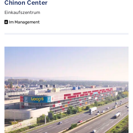
Chinon Center
Einkaufszentrum
Im Management