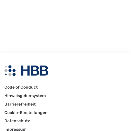
Code of Conduct
Hinweisgebersystem
Barrierefreiheit
Cookie-Einstellungen
Datenschutz
Impressum