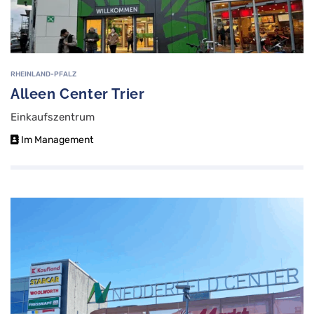
RHEINLAND-PFALZ
Alleen Center Trier
Einkaufszentrum
Im Management