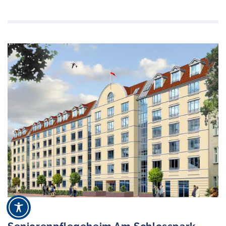
BERLIN