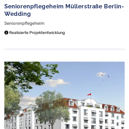
Seniorenpflegeheim Müllerstraße Berlin-
Wedding
Seniorenpflegeheim
Realisierte Projektentwicklung