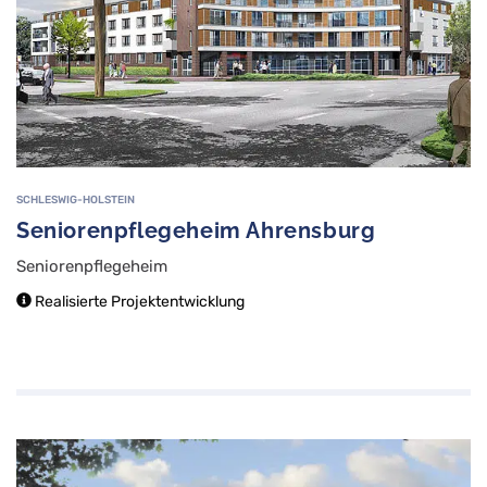
SCHLESWIG-HOLSTEIN
Seniorenpflegeheim Ahrensburg
Seniorenpflegeheim
Realisierte Projektentwicklung