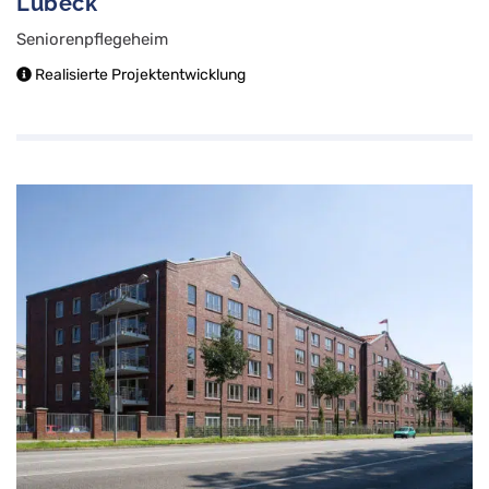
Lübeck
Seniorenpflegeheim
Realisierte Projektentwicklung