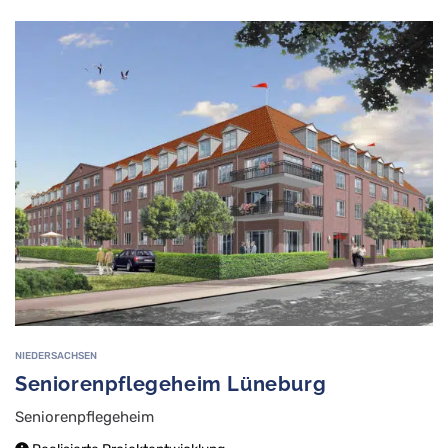
NIEDERSACHSEN
Seniorenpflegeheim Lüneburg
Seniorenpflegeheim