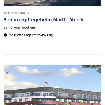
SCHLESWIG-HOLSTEIN
Seniorenpflegeheim Marli Lübeck
Seniorenpflegeheim
Realisierte Projektentwicklung