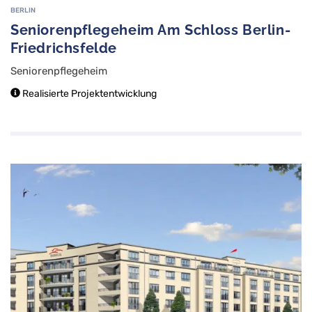
BERLIN
Seniorenpflegeheim Am Schloss Berlin-
Friedrichsfelde
Seniorenpflegeheim
Realisierte Projektentwicklung