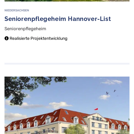
NIEDERSACHSEN
Seniorenpflegeheim Hannover-List
Seniorenpflegeheim
Realisierte Projektentwicklung