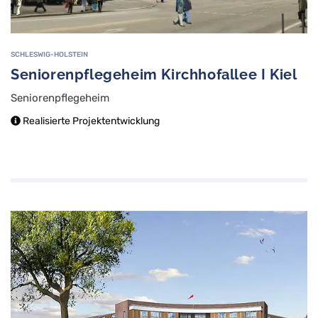
SCHLESWIG-HOLSTEIN
Seniorenpflegeheim Kirchhofallee I Kiel
Seniorenpflegeheim
Realisierte Projektentwicklung