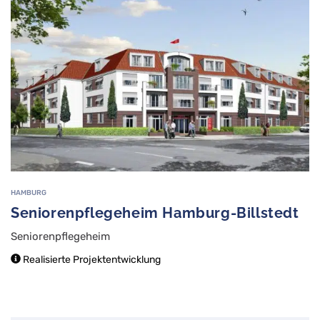
HAMBURG
Seniorenpflegeheim Hamburg-Billstedt
Seniorenpflegeheim
Realisierte Projektentwicklung