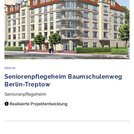
BERLIN
Seniorenpflegeheim Baumschulenweg
Berlin-Treptow
Seniorenpflegeheim
Realisierte Projektentwicklung