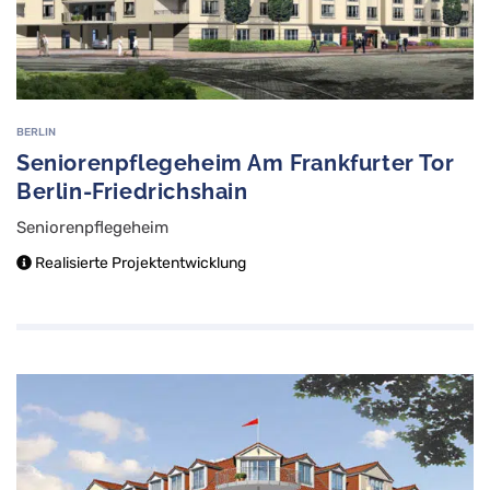
BERLIN
Seniorenpflegeheim Am Frankfurter Tor
Berlin-Friedrichshain
Seniorenpflegeheim
Realisierte Projektentwicklung