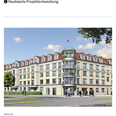
Realisierte Projektentwicklung
BERLIN