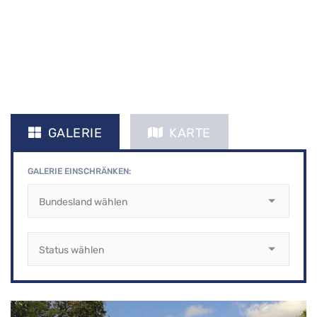
GALERIE
KARTE
GALERIE EINSCHRÄNKEN: