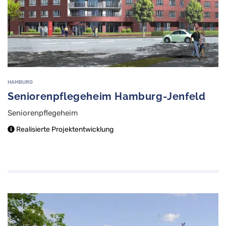
HAMBURG
Seniorenpflegeheim Hamburg-Jenfeld
Seniorenpflegeheim
Realisierte Projektentwicklung