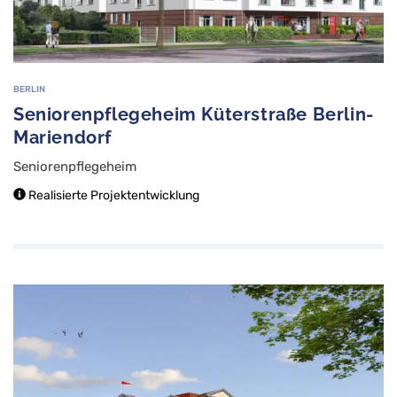
BERLIN
Seniorenpflegeheim Küterstraße Berlin-
Mariendorf
Seniorenpflegeheim
Realisierte Projektentwicklung