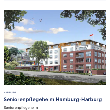
HAMBURG
Seniorenpflegeheim Hamburg-Harburg
Seniorenpflegeheim