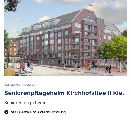
SCHLESWIG-HOLSTEIN
Seniorenpflegeheim Kirchhofallee II Kiel
Seniorenpflegeheim
Realisierte Projektentwicklung