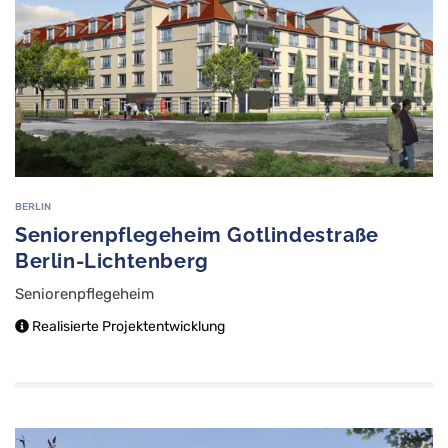
BERLIN
Seniorenpflegeheim Gotlindestraße
Berlin-Lichtenberg
Seniorenpflegeheim
Realisierte Projektentwicklung