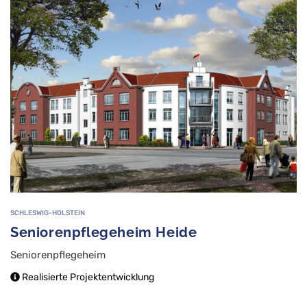
SCHLESWIG-HOLSTEIN
Seniorenpflegeheim Heide
Seniorenpflegeheim
Realisierte Projektentwicklung