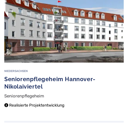
NIEDERSACHSEN
Seniorenpflegeheim Hannover-
Nikolaiviertel
Seniorenpflegeheim
Realisierte Projektentwicklung