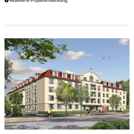
Realisierte Projektentwicklung