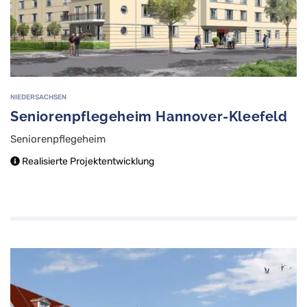
NIEDERSACHSEN
Seniorenpflegeheim Hannover-Kleefeld
Seniorenpflegeheim
Realisierte Projektentwicklung