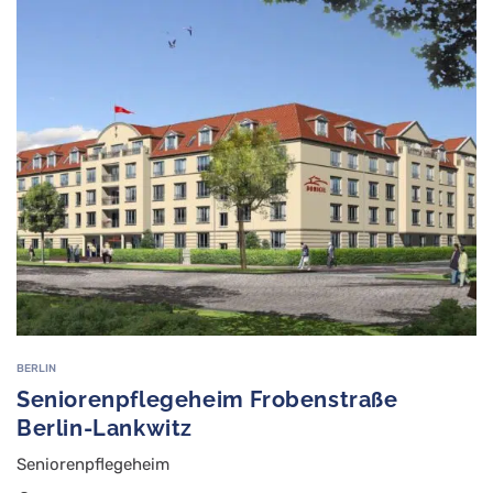
BERLIN
Seniorenpflegeheim Frobenstraße
Berlin-Lankwitz
Seniorenpflegeheim