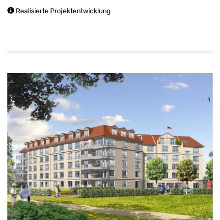
Realisierte Projektentwicklung