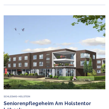
SCHLESWIG-HOLSTEIN
Seniorenpflegeheim Am Holstentor