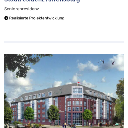
Seniorenresidenz
Realisierte Projektentwicklung