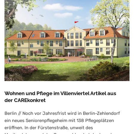
Wohnen und Pflege im Villenviertel Artikel aus
der CAREkonkret
Berlin // Noch vor Jahresfrist wird in Berlin-Zehlendorf
ein neues Seniorenpflegeheim mit 138 Pflegeplätzen
eröffnen. In der Fürstenstraße, unweit des