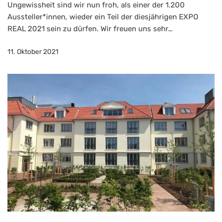
Ungewissheit sind wir nun froh, als einer der 1.200
Aussteller*innen, wieder ein Teil der diesjährigen EXPO
REAL 2021 sein zu dürfen. Wir freuen uns sehr…
11. Oktober 2021