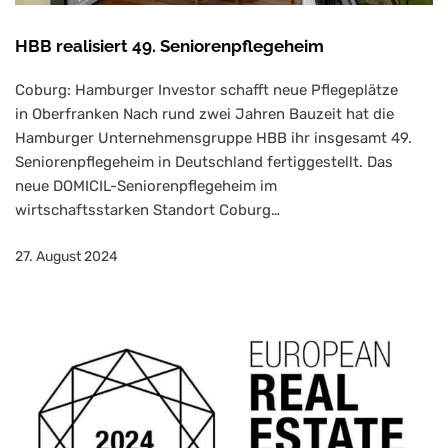
HBB realisiert 49. Seniorenpflegeheim
Coburg: Hamburger Investor schafft neue Pflegeplätze
in Oberfranken Nach rund zwei Jahren Bauzeit hat die
Hamburger Unternehmensgruppe HBB ihr insgesamt 49.
Seniorenpflegeheim in Deutschland fertiggestellt. Das
neue DOMICIL-Seniorenpflegeheim im
wirtschaftsstarken Standort Coburg…
27. August 2024