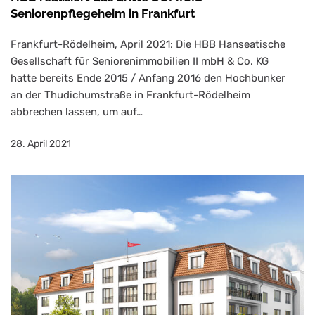
Seniorenpflegeheim in Frankfurt
Frankfurt-Rödelheim, April 2021: Die HBB Hanseatische
Gesellschaft für Seniorenimmobilien II mbH & Co. KG
hatte bereits Ende 2015 / Anfang 2016 den Hochbunker
an der Thudichumstraße in Frankfurt-Rödelheim
abbrechen lassen, um auf…
28. April 2021