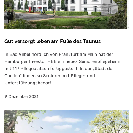
Gut versorgt leben am Fuße des Taunus
In Bad Vilbel nördlich von Frankfurt am Main hat der
Hamburger Investor HBB ein neues Seniorenpflegeheim
mit 147 Pflegeplätzen fertiggestellt. In der „Stadt der
Quellen“ finden so Senioren mit Pflege- und
Unterstützungsbedarf…
9. Dezember 2021