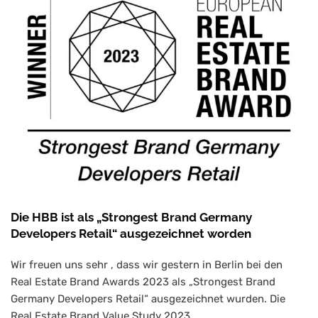
Die HBB ist als „Strongest Brand Germany
Developers Retail“ ausgezeichnet worden
Wir freuen uns sehr , dass wir gestern in Berlin bei den
Real Estate Brand Awards 2023 als „Strongest Brand
Germany Developers Retail“ ausgezeichnet wurden. Die
Real Estate Brand Value Study 2023…