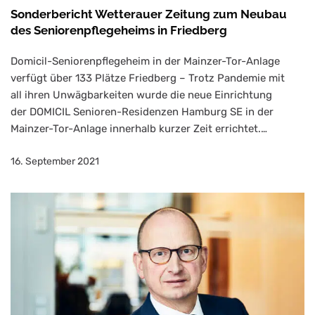
Sonderbericht Wetterauer Zeitung zum Neubau
des Seniorenpflegeheims in Friedberg
Domicil-Seniorenpflegeheim in der Mainzer-Tor-Anlage
verfügt über 133 Plätze Friedberg – Trotz Pandemie mit
all ihren Unwägbarkeiten wurde die neue Einrichtung
der DOMICIL Senioren-Residenzen Hamburg SE in der
Mainzer-Tor-Anlage innerhalb kurzer Zeit errichtet.…
16. September 2021