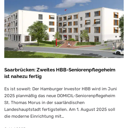
Saarbrücken: Zweites HBB-Seniorenpflegeheim
ist nahezu fertig
Es ist soweit: Der Hamburger Investor HBB wird im Juni
2025 planmäßig das neue DOMICIL-Seniorenpflegeheim
St. Thomas Morus in der saarländischen
Landeshauptstadt fertigstellen. Am 1. August 2025 soll
die moderne Einrichtung mit…