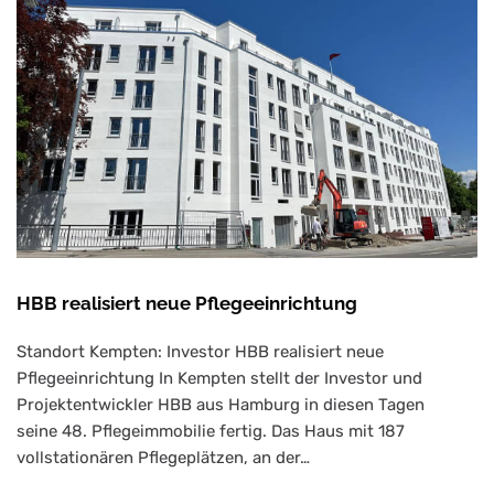
HBB realisiert neue Pflegeeinrichtung
Standort Kempten: Investor HBB realisiert neue
Pflegeeinrichtung In Kempten stellt der Investor und
Projektentwickler HBB aus Hamburg in diesen Tagen
seine 48. Pflegeimmobilie fertig. Das Haus mit 187
vollstationären Pflegeplätzen, an der…