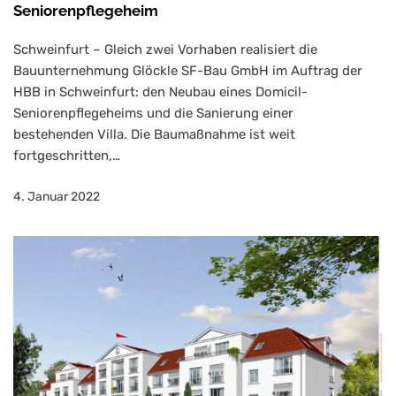
Seniorenpflegeheim
Schweinfurt – Gleich zwei Vorhaben realisiert die
Bauunternehmung Glöckle SF-Bau GmbH im Auftrag der
HBB in Schweinfurt: den Neubau eines Domicil-
Seniorenpflegeheims und die Sanierung einer
bestehenden Villa. Die Baumaßnahme ist weit
fortgeschritten,…
4. Januar 2022