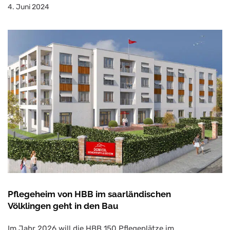
4. Juni 2024
Pflegeheim von HBB im saarländischen
Völklingen geht in den Bau
Im Jahr 2026 will die HBB 150 Pflegeplätze im