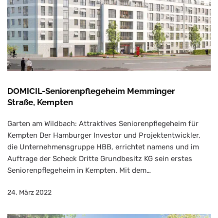
DOMICIL-Seniorenpflegeheim Memminger
Straße, Kempten
Garten am Wildbach: Attraktives Seniorenpflegeheim für
Kempten Der Hamburger Investor und Projektentwickler,
die Unternehmensgruppe HBB, errichtet namens und im
Auftrage der Scheck Dritte Grundbesitz KG sein erstes
Seniorenpflegeheim in Kempten. Mit dem…
24. März 2022