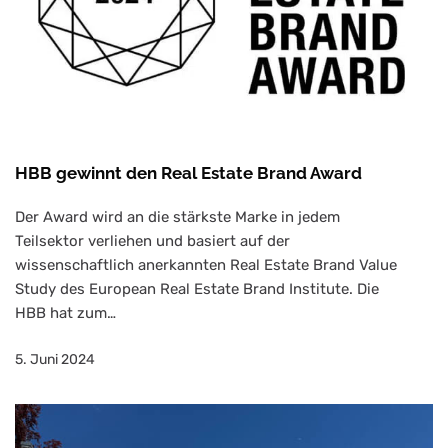
HBB gewinnt den Real Estate Brand Award
Der Award wird an die stärkste Marke in jedem
Teilsektor verliehen und basiert auf der
wissenschaftlich anerkannten Real Estate Brand Value
Study des European Real Estate Brand Institute. Die
HBB hat zum…
5. Juni 2024