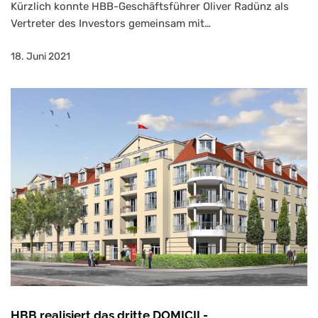
Kürzlich konnte HBB-Geschäftsführer Oliver Radünz als
Vertreter des Investors gemeinsam mit…
18. Juni 2021
HBB realisiert das dritte DOMICIL-