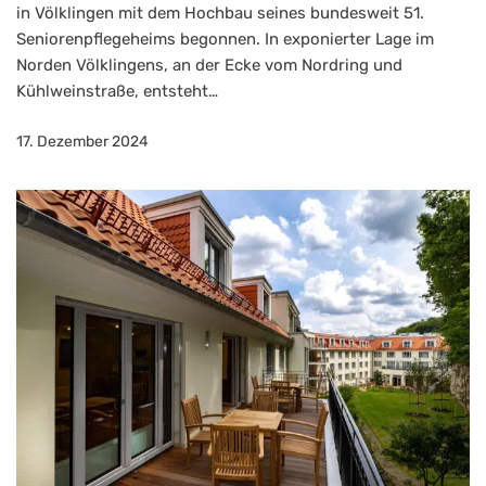
in Völklingen mit dem Hochbau seines bundesweit 51.
Seniorenpflegeheims begonnen. In exponierter Lage im
Norden Völklingens, an der Ecke vom Nordring und
Kühlweinstraße, entsteht…
17. Dezember 2024