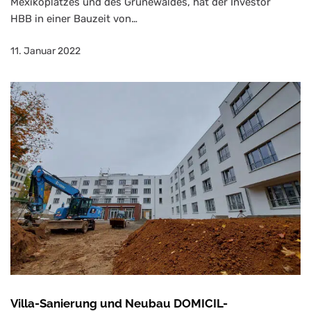
Mexikoplatzes und des Grunewaldes, hat der Investor
HBB in einer Bauzeit von…
11. Januar 2022
Villa-Sanierung und Neubau DOMICIL-