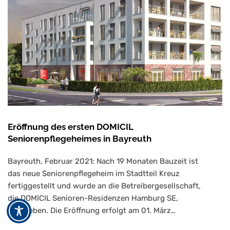
Eröffnung des ersten DOMICIL
Seniorenpflegeheimes in Bayreuth
Bayreuth, Februar 2021: Nach 19 Monaten Bauzeit ist
das neue Seniorenpflegeheim im Stadtteil Kreuz
fertiggestellt und wurde an die Betreibergesellschaft,
die DOMICIL Senioren-Residenzen Hamburg SE,
übergeben. Die Eröffnung erfolgt am 01. März…