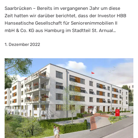
Saarbrücken – Bereits im vergangenen Jahr um diese
Zeit hatten wir darüber berichtet, dass der Investor HBB
Hanseatische Gesellschaft für Seniorenimmobilien II
mbH & Co. KG aus Hamburg im Stadtteil St. Arnual…
1. Dezember 2022