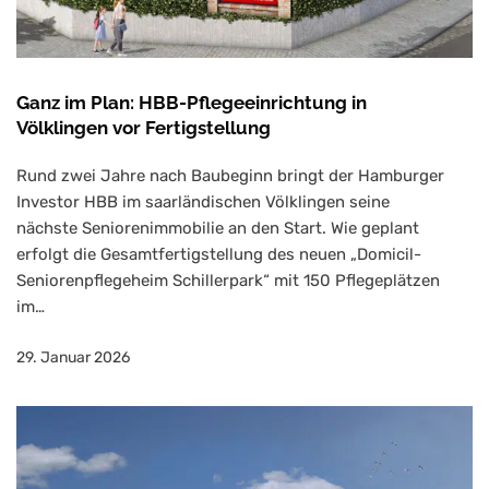
Ganz im Plan: HBB-Pflegeeinrichtung in
Völklingen vor Fertigstellung
Rund zwei Jahre nach Baubeginn bringt der Hamburger
Investor HBB im saarländischen Völklingen seine
nächste Seniorenimmobilie an den Start. Wie geplant
erfolgt die Gesamtfertigstellung des neuen „Domicil-
Seniorenpflegeheim Schillerpark“ mit 150 Pflegeplätzen
im…
29. Januar 2026