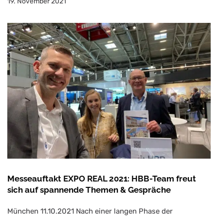
19. November 2021
Messeauftakt EXPO REAL 2021: HBB-Team freut
sich auf spannende Themen & Gespräche
München 11.10.2021 Nach einer langen Phase der