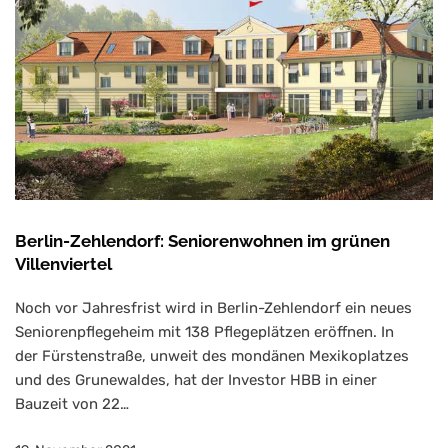
Berlin-Zehlendorf: Seniorenwohnen im grünen
Villenviertel
Noch vor Jahresfrist wird in Berlin-Zehlendorf ein neues
Seniorenpflegeheim mit 138 Pflegeplätzen eröffnen. In
der Fürstenstraße, unweit des mondänen Mexikoplatzes
und des Grunewaldes, hat der Investor HBB in einer
Bauzeit von 22…