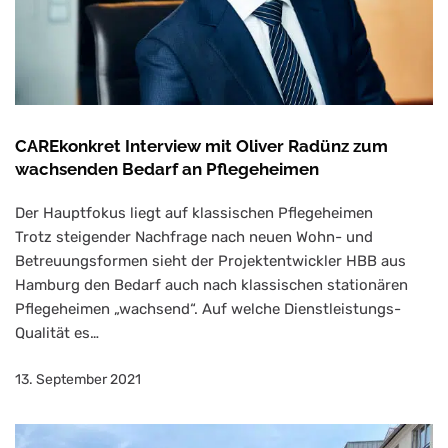
CAREkonkret Interview mit Oliver Radünz zum
wachsenden Bedarf an Pflegeheimen
Der Hauptfokus liegt auf klassischen Pflegeheimen
Trotz steigender Nachfrage nach neuen Wohn- und
Betreuungsformen sieht der Projektentwickler HBB aus
Hamburg den Bedarf auch nach klassischen stationären
Pflegeheimen „wachsend“. Auf welche Dienstleistungs-
Qualität es…
13. September 2021