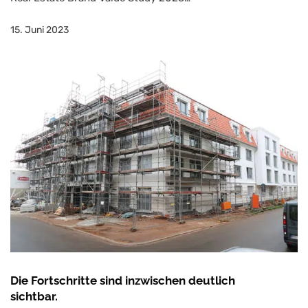
15. Juni 2023
Die Fortschritte sind inzwischen deutlich
sichtbar.