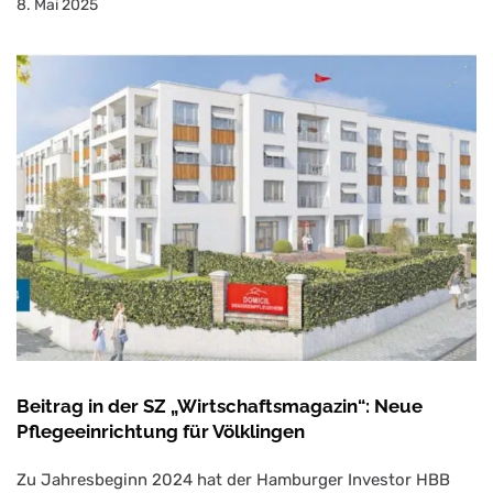
8. Mai 2025
Beitrag in der SZ „Wirtschaftsmagazin“: Neue
Pflegeeinrichtung für Völklingen
Zu Jahresbeginn 2024 hat der Hamburger Investor HBB