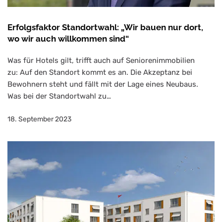
Erfolgsfaktor Standortwahl: „Wir bauen nur dort,
wo wir auch willkommen sind“
Was für Hotels gilt, trifft auch auf Seniorenimmobilien
zu: Auf den Standort kommt es an. Die Akzeptanz bei
Bewohnern steht und fällt mit der Lage eines Neubaus.
Was bei der Standortwahl zu…
18. September 2023