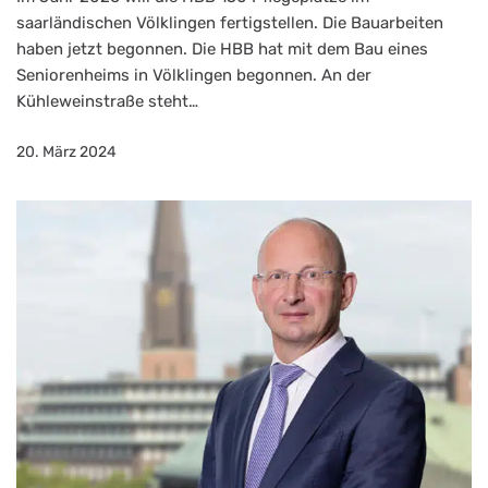
saarländischen Völklingen fertigstellen. Die Bauarbeiten
haben jetzt begonnen. Die HBB hat mit dem Bau eines
Seniorenheims in Völklingen begonnen. An der
Kühleweinstraße steht…
20. März 2024