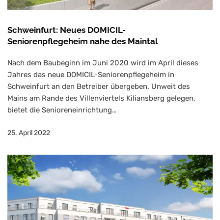
Schweinfurt: Neues DOMICIL-
Seniorenpflegeheim nahe des Maintal
Nach dem Baubeginn im Juni 2020 wird im April dieses
Jahres das neue DOMICIL-Seniorenpflegeheim in
Schweinfurt an den Betreiber übergeben. Unweit des
Mains am Rande des Villenviertels Kiliansberg gelegen,
bietet die Senioreneinrichtung…
25. April 2022