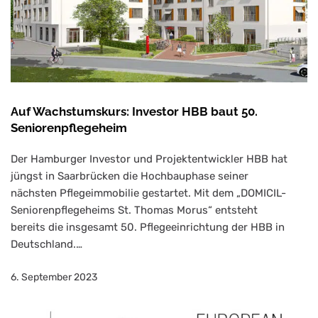
Auf Wachstumskurs: Investor HBB baut 50.
Seniorenpflegeheim
Der Hamburger Investor und Projektentwickler HBB hat
jüngst in Saarbrücken die Hochbauphase seiner
nächsten Pflegeimmobilie gestartet. Mit dem „DOMICIL-
Seniorenpflegeheims St. Thomas Morus“ entsteht
bereits die insgesamt 50. Pflegeeinrichtung der HBB in
Deutschland.…
6. September 2023