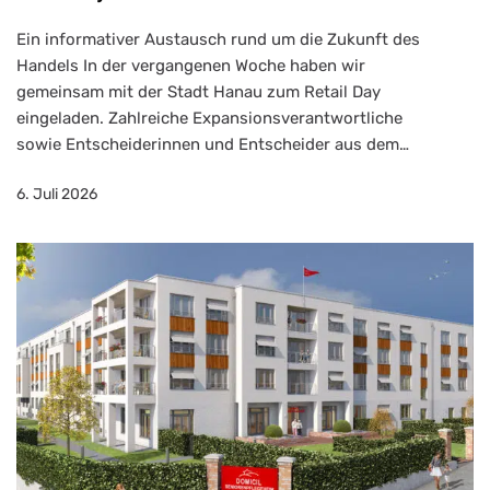
Ein informativer Austausch rund um die Zukunft des
Handels In der vergangenen Woche haben wir
gemeinsam mit der Stadt Hanau zum Retail Day
us
eingeladen. Zahlreiche Expansionsverantwortliche
sowie Entscheiderinnen und Entscheider aus dem…
6. Juli 2026
s